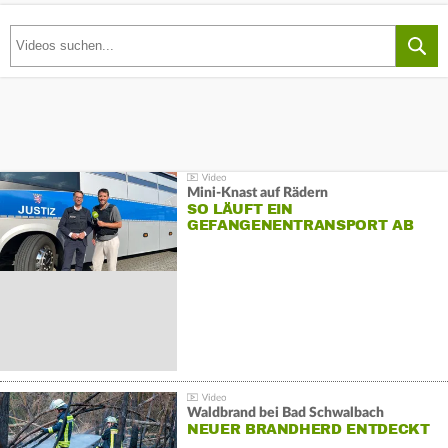
Mini-Knast auf Rädern
SO LÄUFT EIN
GEFANGENENTRANSPORT AB
Waldbrand bei Bad Schwalbach
NEUER BRANDHERD ENTDECKT