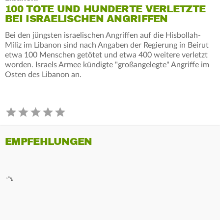
100 TOTE UND HUNDERTE VERLETZTE
BEI ISRAELISCHEN ANGRIFFEN
Bei den jüngsten israelischen Angriffen auf die Hisbollah-
Miliz im Libanon sind nach Angaben der Regierung in Beirut
etwa 100 Menschen getötet und etwa 400 weitere verletzt
worden. Israels Armee kündigte "großangelegte" Angriffe im
Osten des Libanon an.
EMPFEHLUNGEN