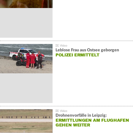
Leblose Frau aus Ostsee geborgen
POLIZEI ERMITTELT
Drohnenvorfälle in Leipzig:
ERMITTLUNGEN AM FLUGHAFEN
GEHEN WEITER