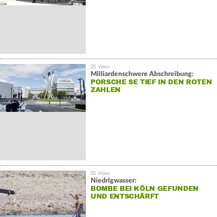
Milliardenschwere Abschreibung:
PORSCHE SE TIEF IN DEN ROTEN
ZAHLEN
Niedrigwasser:
BOMBE BEI KÖLN GEFUNDEN
UND ENTSCHÄRFT