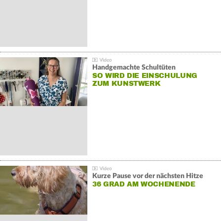
Handgemachte Schultüten
SO WIRD DIE EINSCHULUNG
ZUM KUNSTWERK
Kurze Pause vor der nächsten Hitze
36 GRAD AM WOCHENENDE