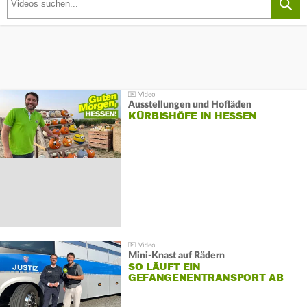
Ausstellungen und Hofläden
KÜRBISHÖFE IN HESSEN
Mini-Knast auf Rädern
SO LÄUFT EIN
GEFANGENENTRANSPORT AB