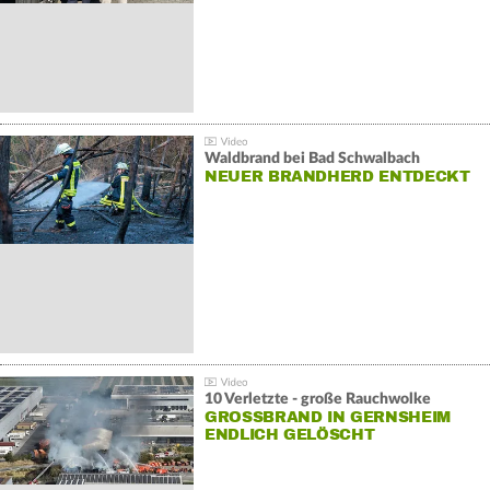
Waldbrand bei Bad Schwalbach
NEUER BRANDHERD ENTDECKT
10 Verletzte - große Rauchwolke
GROSSBRAND IN GERNSHEIM E
NDLICH GELÖSCHT