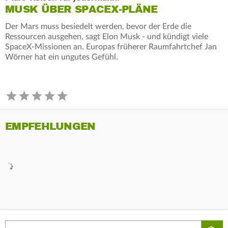
MUSK ÜBER SPACEX-PLÄNE
Der Mars muss besiedelt werden, bevor der Erde die
Ressourcen ausgehen, sagt Elon Musk - und kündigt viele
SpaceX-Missionen an. Europas früherer Raumfahrtchef Jan
Wörner hat ein ungutes Gefühl.
EMPFEHLUNGEN