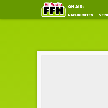
ON AIR:
NACHRICHTEN
VER