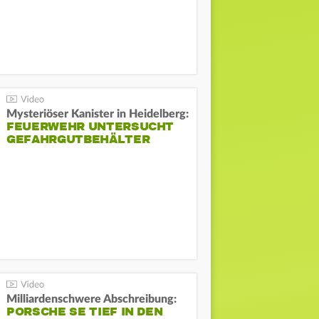
Mysteriöser Kanister in Heidelberg:
FEUERWEHR UNTERSUCHT
GEFAHRGUTBEHÄLTER
Milliardenschwere Abschreibung:
PORSCHE SE TIEF IN DEN