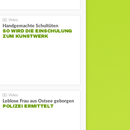
Handgemachte Schultüten
SO WIRD DIE EINSCHULUNG
ZUM KUNSTWERK
Leblose Frau aus Ostsee geborgen
POLIZEI ERMITTELT