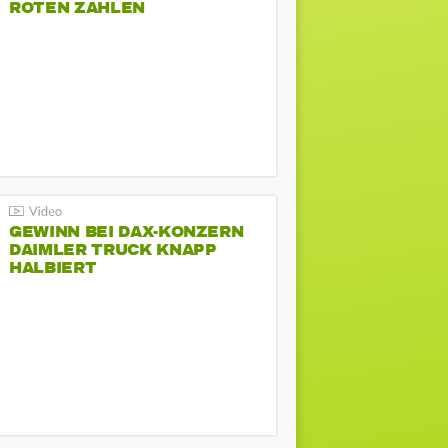
ROTEN ZAHLEN
GEWINN BEI DAX-KONZERN
DAIMLER TRUCK KNAPP
HALBIERT