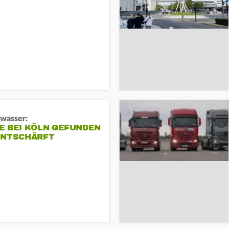
gwasser:
E BEI KÖLN GEFUNDEN
ENTSCHÄRFT