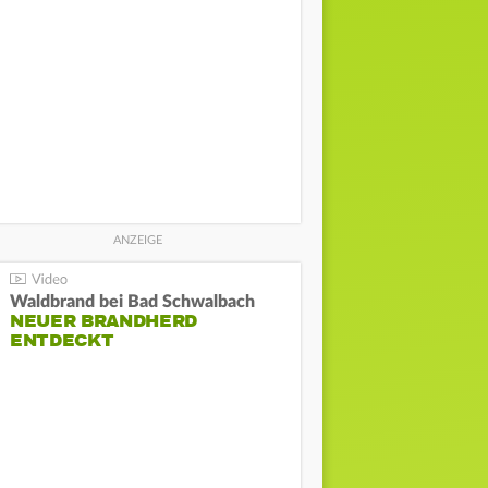
Waldbrand bei Bad Schwalbach
NEUER BRANDHERD
ENTDECKT