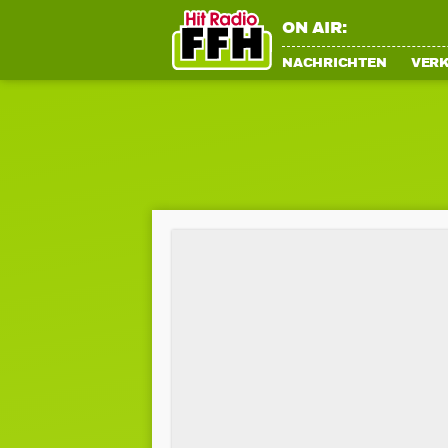
ON AIR:
NACHRICHTEN
VER