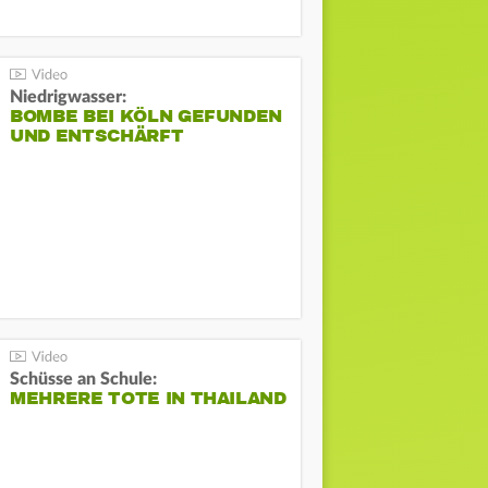
Niedrigwasser:
BOMBE BEI KÖLN GEFUNDEN
UND ENTSCHÄRFT
Schüsse an Schule:
MEHRERE TOTE IN THAILAND