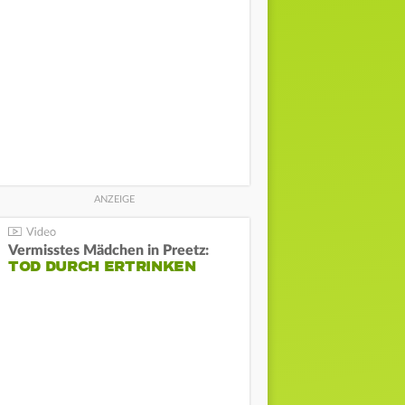
Vermisstes Mädchen in Preetz:
TOD DURCH ERTRINKEN