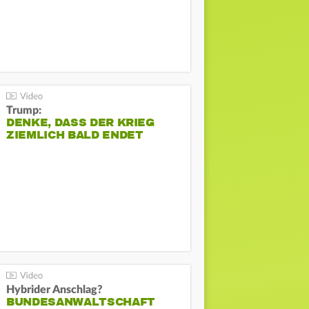
Trump:
DENKE, DASS DER KRIEG
ZIEMLICH BALD ENDET
Hybrider Anschlag?
BUNDESANWALTSCHAFT