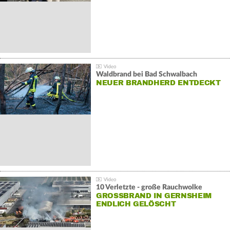
Waldbrand bei Bad Schwalbach
NEUER BRANDHERD ENTDECKT
10 Verletzte - große Rauchwolke
GROSSBRAND IN GERNSHEIM E
NDLICH GELÖSCHT