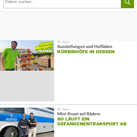
Ausstellungen und Hofläden
KÜRBISHÖFE IN HESSEN
Mini-Knast auf Rädern
SO LÄUFT EIN
GEFANGENENTRANSPORT AB