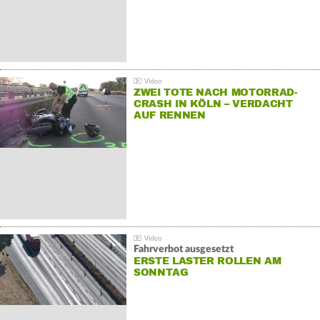
ZWEI TOTE NACH MOTORRAD-
CRASH IN KÖLN – VERDACHT
AUF RENNEN
Fahrverbot ausgesetzt
ERSTE LASTER ROLLEN AM
SONNTAG