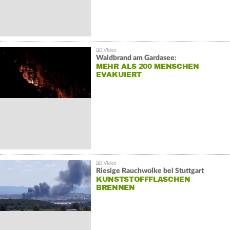
Waldbrand am Gardasee:
MEHR ALS 200 MENSCHEN
EVAKUIERT
Riesige Rauchwolke bei Stuttgart
KUNSTSTOFFFLASCHEN
BRENNEN