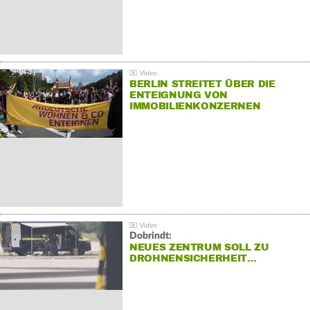
BERLIN STREITET ÜBER DIE
ENTEIGNUNG VON
IMMOBILIENKONZERNEN
Dobrindt:
NEUES ZENTRUM SOLL ZU
DROHNENSICHERHEIT…