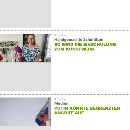
Handgemachte Schultüten
SO WIRD DIE EINSCHULUNG
ZUM KUNSTWERK
Medien:
PUTIN KÖNNTE BEGRENZTEN
ANGRIFF AUF…