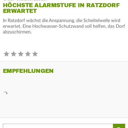
HÖCHSTE ALARMSTUFE IN RATZDORF
ERWARTET
In Ratzdorf wächst die Anspannung, die Scheitelwelle wird
erwartet. Eine Hochwasser-Schutzwand soll helfen, das Dorf
abzuschirmen.
EMPFEHLUNGEN