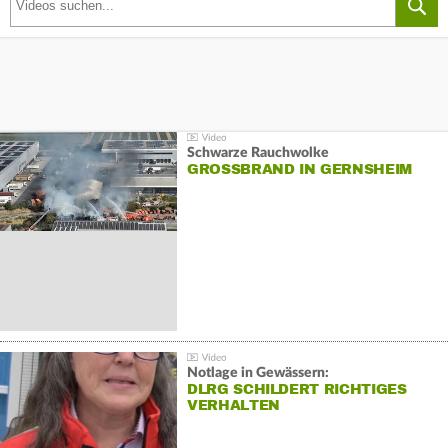
Schwarze Rauchwolke
GROSSBRAND IN GERNSHEIM
Notlage in Gewässern:
DLRG SCHILDERT RICHTIGES
VERHALTEN