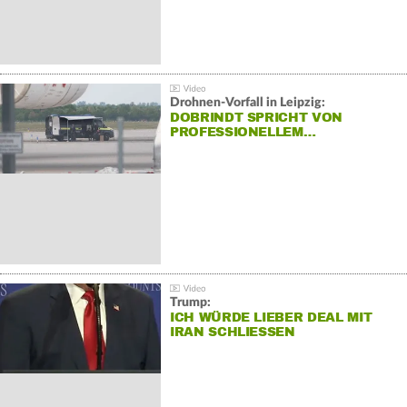
Drohnen-Vorfall in Leipzig:
DOBRINDT SPRICHT VON
PROFESSIONELLEM…
Trump:
ICH WÜRDE LIEBER DEAL MIT
IRAN SCHLIESSEN