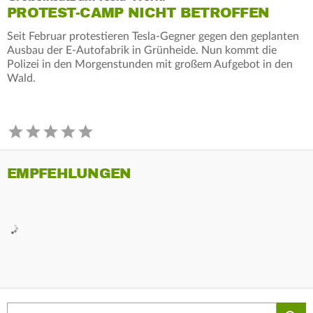
PROTEST-CAMP NICHT BETROFFEN
Seit Februar protestieren Tesla-Gegner gegen den geplanten
Ausbau der E-Autofabrik in Grünheide. Nun kommt die
Polizei in den Morgenstunden mit großem Aufgebot in den
Wald.
EMPFEHLUNGEN