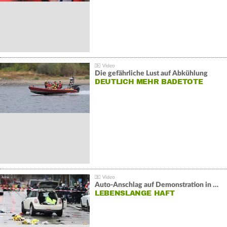
Die gefährliche Lust auf Abkühlung
DEUTLICH MEHR BADETOTE
Auto-Anschlag auf Demonstration in München:
LEBENSLANGE HAFT