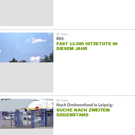
RKI:
FAST 12.000 HITZETOTE IN
DIESEM JAHR
Nach Drohnenfund in Leipzig:
SUCHE NACH ZWEITEM
GEGENSTAND