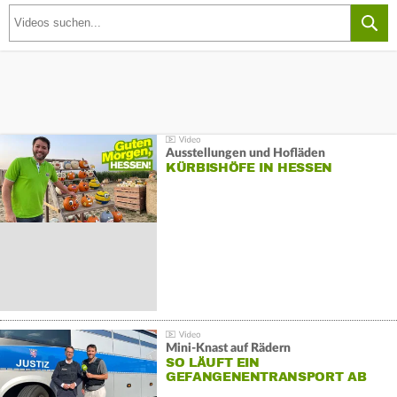
Ausstellungen und Hofläden
KÜRBISHÖFE IN HESSEN
Mini-Knast auf Rädern
SO LÄUFT EIN
GEFANGENENTRANSPORT AB