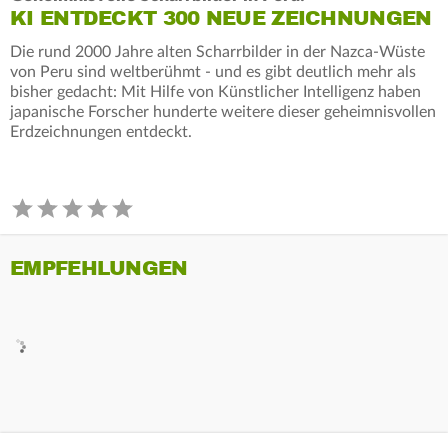
KI ENTDECKT 300 NEUE ZEICHNUNGEN
Die rund 2000 Jahre alten Scharrbilder in der Nazca-Wüste
von Peru sind weltberühmt - und es gibt deutlich mehr als
bisher gedacht: Mit Hilfe von Künstlicher Intelligenz haben
japanische Forscher hunderte weitere dieser geheimnisvollen
Erdzeichnungen entdeckt.
EMPFEHLUNGEN