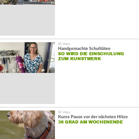
Handgemachte Schultüten
SO WIRD DIE EINSCHULUNG
ZUM KUNSTWERK
Kurze Pause vor der nächsten Hitze
36 GRAD AM WOCHENENDE