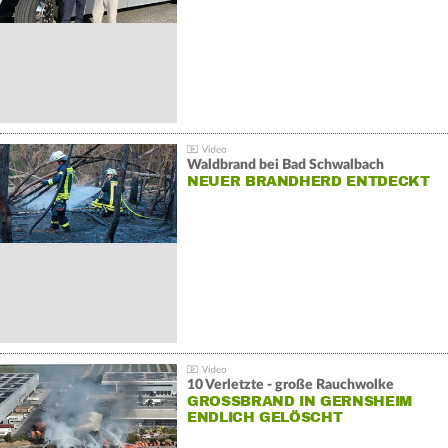
Waldbrand bei Bad Schwalbach
NEUER BRANDHERD ENTDECKT
10 Verletzte - große Rauchwolke
GROSSBRAND IN GERNSHEIM E
NDLICH GELÖSCHT