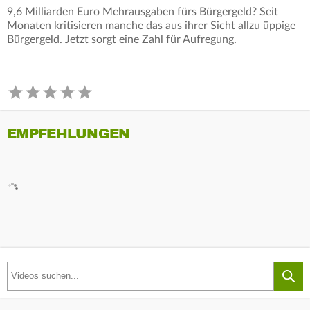
9,6 Milliarden Euro Mehrausgaben fürs Bürgergeld? Seit
Monaten kritisieren manche das aus ihrer Sicht allzu üppige
Bürgergeld. Jetzt sorgt eine Zahl für Aufregung.
EMPFEHLUNGEN