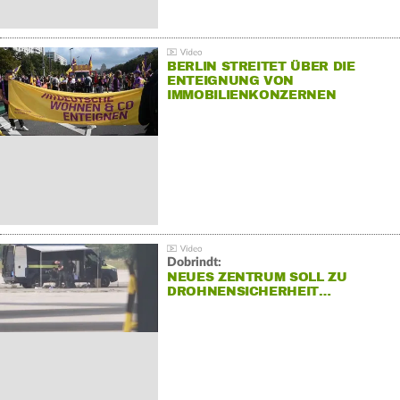
BERLIN STREITET ÜBER DIE
ENTEIGNUNG VON
IMMOBILIENKONZERNEN
Dobrindt:
NEUES ZENTRUM SOLL ZU
DROHNENSICHERHEIT…