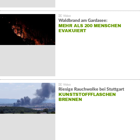
Waldbrand am Gardasee:
MEHR ALS 200 MENSCHEN
EVAKUIERT
Riesige Rauchwolke bei Stuttgart
KUNSTSTOFFFLASCHEN
BRENNEN