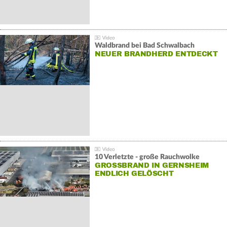
Waldbrand bei Bad Schwalbach
NEUER BRANDHERD ENTDECKT
10 Verletzte - große Rauchwolke
GROSSBRAND IN GERNSHEIM E
NDLICH GELÖSCHT