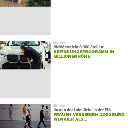
BMW streicht 8.000 Stellen:
ABFINDUNGSPROGRAMM IN
MILLIONENHÖHE
Kosten der Lohnlücke in der EU:
FRAUEN VERDIENEN 3.900 EURO
WENIGER ALS…