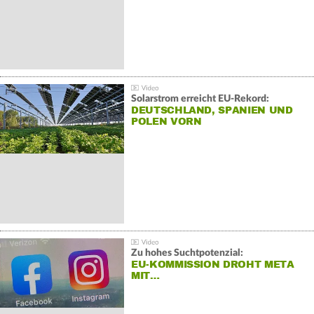
Solarstrom erreicht EU-Rekord:
DEUTSCHLAND, SPANIEN UND
POLEN VORN
Zu hohes Suchtpotenzial:
EU-KOMMISSION DROHT META
MIT…