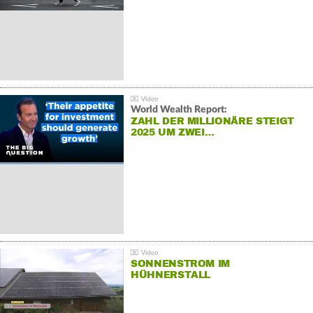
World Wealth Report:
ZAHL DER MILLIONÄRE STEIGT
2025 UM ZWEI…
SONNENSTROM IM
HÜHNERSTALL