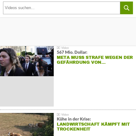
567 Mio. Dollar:
META MUSS STRAFE WEGEN DER
GEFÄHRDUNG VON…
Kühe in der Krise:
LANDWIRTSCHAFT KÄMPFT MIT
TROCKENHEIT