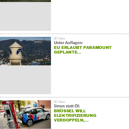
Unter Auflagen:
EU ERLAUBT PARAMOUNT
GEPLANTE…
Strom statt Öl:
BRÜSSEL WILL
ELEKTRIFIZIERUNG
VERDOPPELN,…