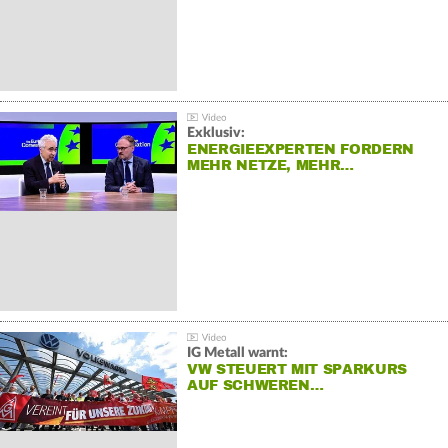
Exklusiv:
ENERGIEEXPERTEN FORDERN
MEHR NETZE, MEHR…
IG Metall warnt:
VW STEUERT MIT SPARKURS
AUF SCHWEREN…