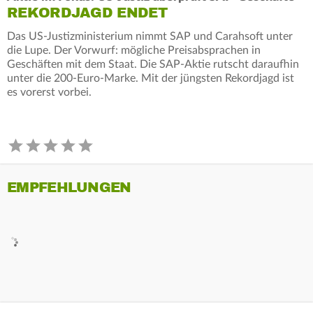
REKORDJAGD ENDET
Das US-Justizministerium nimmt SAP und Carahsoft unter
die Lupe. Der Vorwurf: mögliche Preisabsprachen in
Geschäften mit dem Staat. Die SAP-Aktie rutscht daraufhin
unter die 200-Euro-Marke. Mit der jüngsten Rekordjagd ist
es vorerst vorbei.
EMPFEHLUNGEN