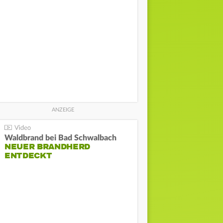
Waldbrand bei Bad Schwalbach
NEUER BRANDHERD
ENTDECKT