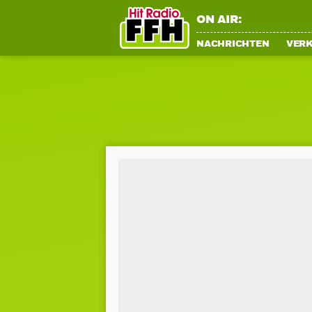
ON AIR:
NACHRICHTEN
VER