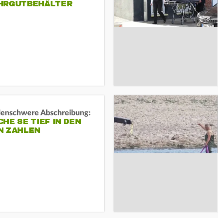
HRGUTBEHÄLTER
rdenschwere Abschreibung:
HE SE TIEF IN DEN
N ZAHLEN