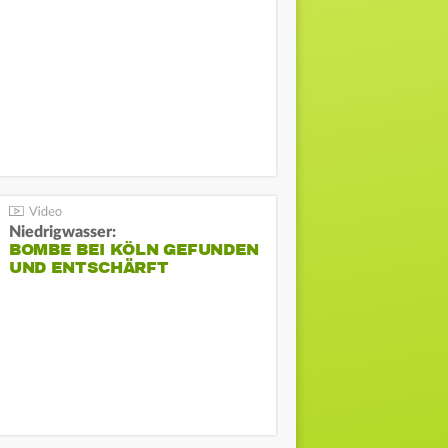
Niedrigwasser:
BOMBE BEI KÖLN GEFUNDEN
UND ENTSCHÄRFT