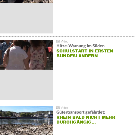
Hitze-Warnung im Süden
SCHULSTART IN ERSTEN
BUNDESLÄNDERN
Gütertransport gefährdet:
RHEIN BALD NICHT MEHR
DURCHGÄNGIG…