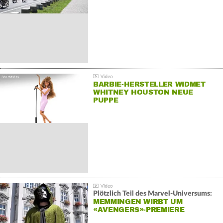
BARBIE-HERSTELLER WIDMET
WHITNEY HOUSTON NEUE
PUPPE
Plötzlich Teil des Marvel-Universums:
MEMMINGEN WIRBT UM
«AVENGERS»-PREMIERE