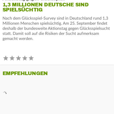
1,3 MILLIONEN DEUTSCHE SIND
SPIELSÜCHTIG
Nach dem Glücksspiel-Survey sind in Deutschland rund 1,3
Millionen Menschen spielsüchtig. Am 25. September findet
deshalb der bundesweite Aktionstag gegen Glücksspielsucht
statt. Damit soll auf die Risiken der Sucht aufmerksam
gemacht werden.
EMPFEHLUNGEN