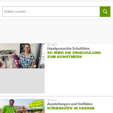
Handgemachte Schultüten
SO WIRD DIE EINSCHULUNG
ZUM KUNSTWERK
Ausstellungen und Hofläden
KÜRBISHÖFE IN HESSEN