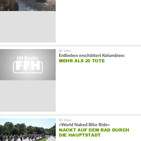
Erdbeben erschüttert Kolumbien:
MEHR ALS 20 TOTE
«World Naked Bike Ride»
NACKT AUF DEM RAD DURCH
DIE HAUPTSTADT