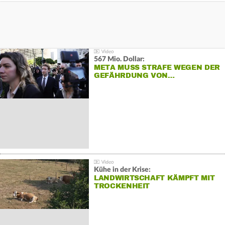
567 Mio. Dollar:
META MUSS STRAFE WEGEN DER
GEFÄHRDUNG VON…
Kühe in der Krise:
LANDWIRTSCHAFT KÄMPFT MIT
TROCKENHEIT