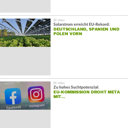
Solarstrom erreicht EU-Rekord:
DEUTSCHLAND, SPANIEN UND
POLEN VORN
Zu hohes Suchtpotenzial:
EU-KOMMISSION DROHT META
MIT…