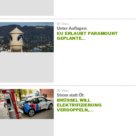
Unter Auflagen:
EU ERLAUBT PARAMOUNT
GEPLANTE…
Strom statt Öl:
BRÜSSEL WILL
ELEKTRIFIZIERUNG
VERDOPPELN,…