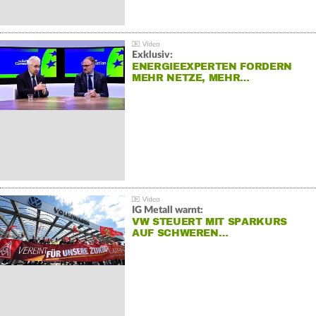
Exklusiv:
ENERGIEEXPERTEN FORDERN
MEHR NETZE, MEHR…
IG Metall warnt:
VW STEUERT MIT SPARKURS
AUF SCHWEREN…