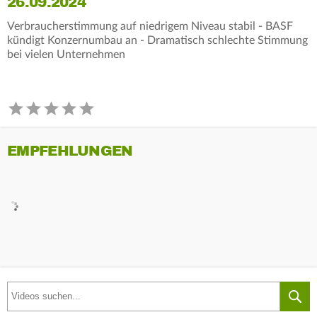
26.09.2024
Verbraucherstimmung auf niedrigem Niveau stabil - BASF
kündigt Konzernumbau an - Dramatisch schlechte Stimmung
bei vielen Unternehmen
EMPFEHLUNGEN