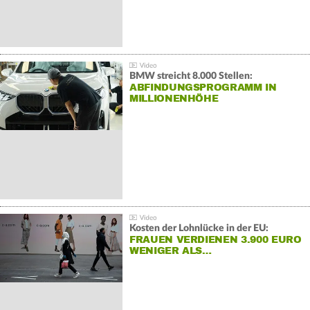
BMW streicht 8.000 Stellen:
ABFINDUNGSPROGRAMM IN
MILLIONENHÖHE
Kosten der Lohnlücke in der EU:
FRAUEN VERDIENEN 3.900 EURO
WENIGER ALS…