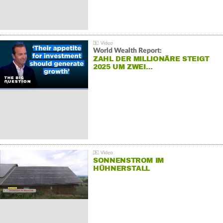
World Wealth Report:
ZAHL DER MILLIONÄRE STEIGT
2025 UM ZWEI…
SONNENSTROM IM
HÜHNERSTALL