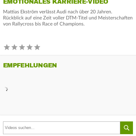
EMOTIONALES KARRIERE-VIDEO
Mattias Ekström verlässt Audi nach über 20 Jahren.
Rückblick auf eine Zeit voller DTM-Titel und Meisterschaften
von Rallycross bis Race of Champions.
EMPFEHLUNGEN