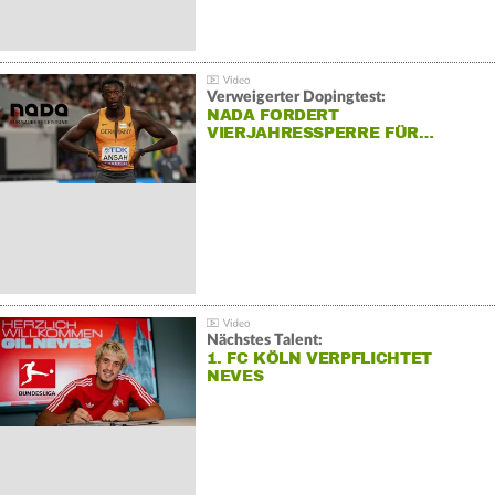
Verweigerter Dopingtest:
NADA FORDERT
VIERJAHRESSPERRE FÜR…
Nächstes Talent:
1. FC KÖLN VERPFLICHTET
NEVES