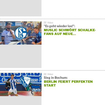
"Es geht wieder los!":
MUSLIC SCHWÖRT SCHALKE-
FANS AUF NEUE…
Sieg in Bochum:
BERLIN FEIERT PERFEKTEN
START