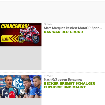
Marc Marquez kassiert MotoGP-Sprint-Schlappe:
DAS WAR DER GRUND
Nach 0:3 gegen Bergamo:
BECKER BREMST SCHALKER
EUPHORIE UND MAHNT