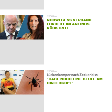
NORWEGENS VERBAND
FORDERT INFANTINOS
RÜCKTRITT
Lückenkemper nach Zeckenbiss:
"HABE NOCH EINE BEULE AM
HINTERKOPF"