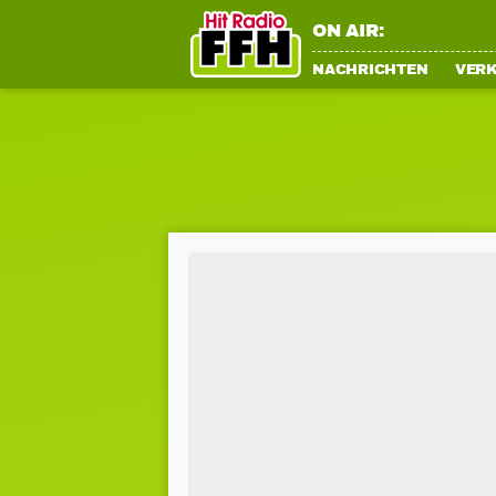
ON AIR:
NACHRICHTEN
VER