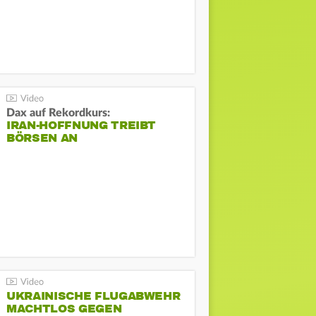
Dax auf Rekordkurs:
IRAN-HOFFNUNG TREIBT
BÖRSEN AN
UKRAINISCHE FLUGABWEHR
MACHTLOS GEGEN