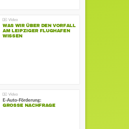
WAS WIR ÜBER DEN VORFALL
AM LEIPZIGER FLUGHAFEN
WISSEN
E-Auto-Förderung:
GROSSE NACHFRAGE