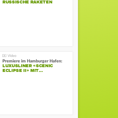
RUSSISCHE RAKETEN
Premiere im Hamburger Hafen:
LUXUSLINER «SCENIC
ECLIPSE II» MIT…