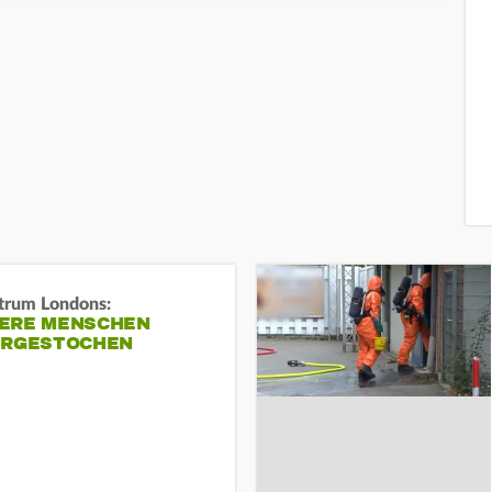
trum Londons:
ERE MENSCHEN
ERGESTOCHEN