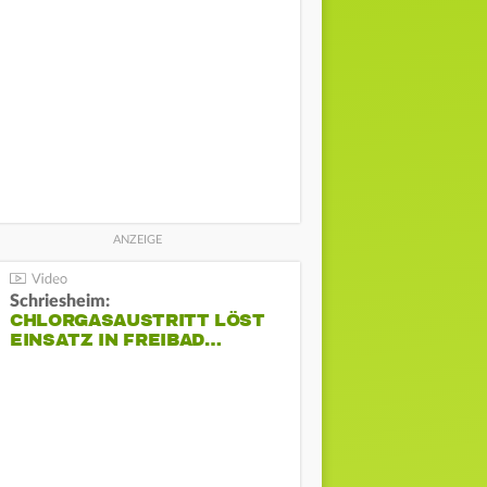
Schriesheim:
CHLORGASAUSTRITT LÖST
EINSATZ IN FREIBAD…