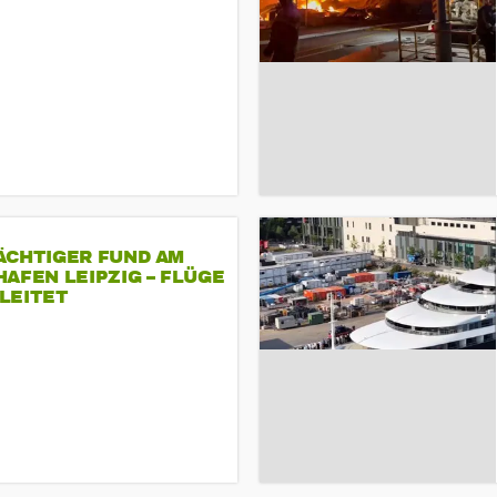
ÄCHTIGER FUND AM
AFEN LEIPZIG – FLÜGE
LEITET