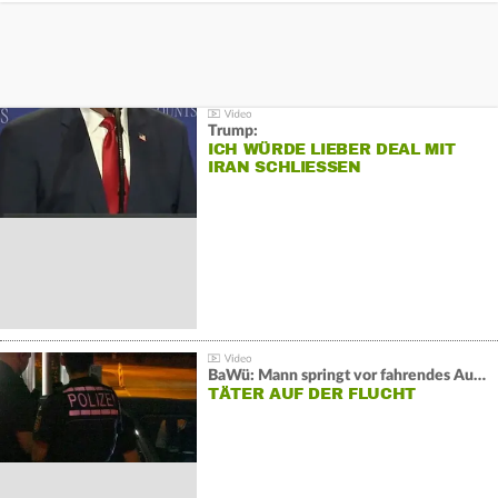
Trump:
ICH WÜRDE LIEBER DEAL MIT
IRAN SCHLIESSEN
BaWü: Mann springt vor fahrendes Auto und schießt
TÄTER AUF DER FLUCHT