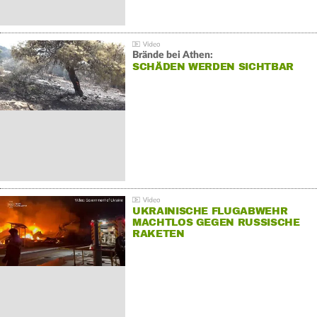
Brände bei Athen:
SCHÄDEN WERDEN SICHTBAR
UKRAINISCHE FLUGABWEHR
MACHTLOS GEGEN RUSSISCHE
RAKETEN