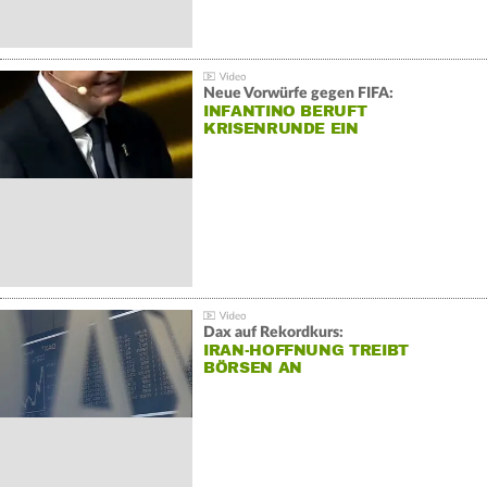
Neue Vorwürfe gegen FIFA:
INFANTINO BERUFT
KRISENRUNDE EIN
Dax auf Rekordkurs:
IRAN-HOFFNUNG TREIBT
BÖRSEN AN