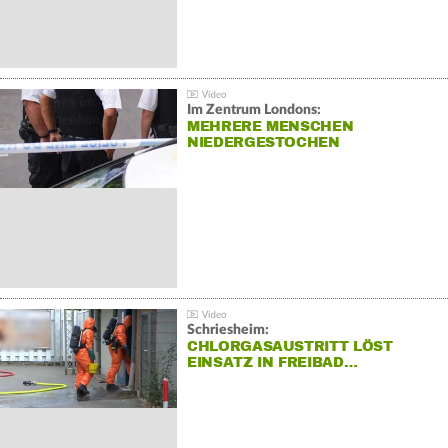
Im Zentrum Londons:
MEHRERE MENSCHEN
NIEDERGESTOCHEN
Schriesheim:
CHLORGASAUSTRITT LÖST
EINSATZ IN FREIBAD…