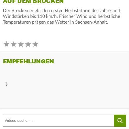
AUF DEM BROCKEN
Der Brocken erlebt den ersten Herbststurm des Jahres mit
Windstärken bis 110 km/h. Frischer Wind und herbstliche
Temperaturen prägen das Wetter in Sachsen-Anhalt.
EMPFEHLUNGEN