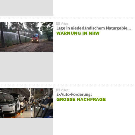
Lage in niederländischem Naturgebiet stabil
WARNUNG IN NRW
E-Auto-Förderung:
GROSSE NACHFRAGE