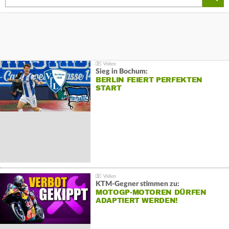
Sieg in Bochum:
BERLIN FEIERT PERFEKTEN
START
KTM-Gegner stimmen zu:
MOTOGP-MOTOREN DÜRFEN
ADAPTIERT WERDEN!