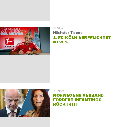
Nächstes Talent:
1. FC KÖLN VERPFLICHTET
NEVES
NORWEGENS VERBAND
FORDERT INFANTINOS
RÜCKTRITT