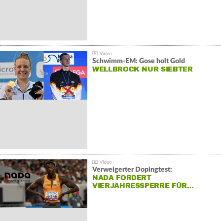
Schwimm-EM: Gose holt Gold
WELLBROCK NUR SIEBTER
Verweigerter Dopingtest:
NADA FORDERT
VIERJAHRESSPERRE FÜR…