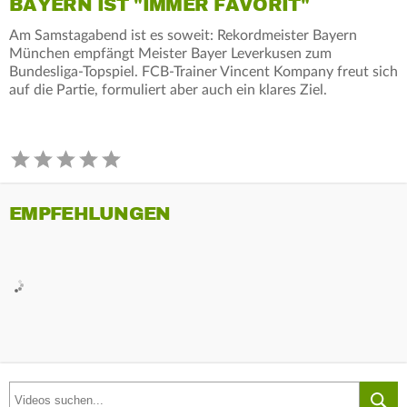
BAYERN IST "IMMER FAVORIT"
Am Samstagabend ist es soweit: Rekordmeister Bayern
München empfängt Meister Bayer Leverkusen zum
Bundesliga-Topspiel. FCB-Trainer Vincent Kompany freut sich
auf die Partie, formuliert aber auch ein klares Ziel.
EMPFEHLUNGEN