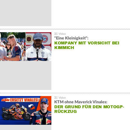
"Eine Kleinigkeit":
KOMPANY MIT VORSICHT BEI
KIMMICH
KTM ohne Maverick Vinales:
DER GRUND FÜR DEN MOTOGP-
RÜCKZUG