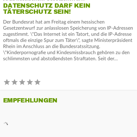
DATENSCHUTZ DARF KEIN
TÄTERSCHUTZ SEIN!
Der Bundesrat hat am Freitag einem hessischen
Gesetzentwurf zur anlasslosen Speicherung von IP-Adressen
zugestimmt. \"Das Internet ist ein Tatort, und die IP-Adresse
oftmals die einzige Spur zum Täter\", sagte Ministerpräsident
Rhein im Anschluss an die Bundesratssitzung.
\"Kinderpornografie und Kindesmissbrauch gehören zu den
schlimmsten und abstoßendsten Straftaten. Seit der…
EMPFEHLUNGEN