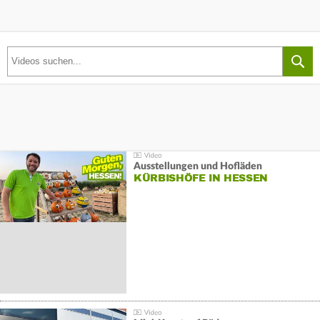
Ausstellungen und Hofläden
KÜRBISHÖFE IN HESSEN