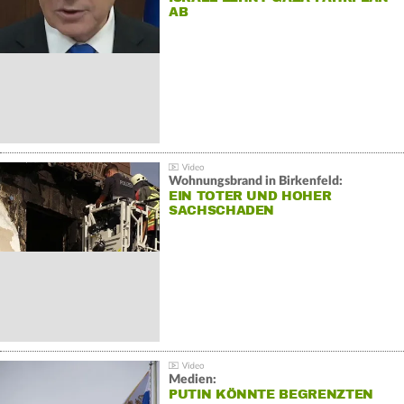
AB
Wohnungsbrand in Birkenfeld:
EIN TOTER UND HOHER
SACHSCHADEN
Medien:
PUTIN KÖNNTE BEGRENZTEN