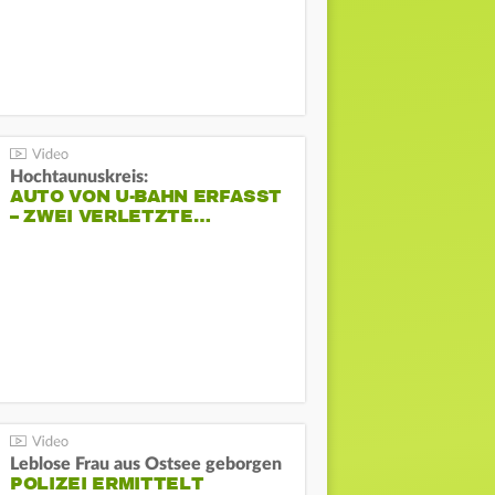
Hochtaunuskreis:
AUTO VON U-BAHN ERFASST
– ZWEI VERLETZTE…
Leblose Frau aus Ostsee geborgen
POLIZEI ERMITTELT