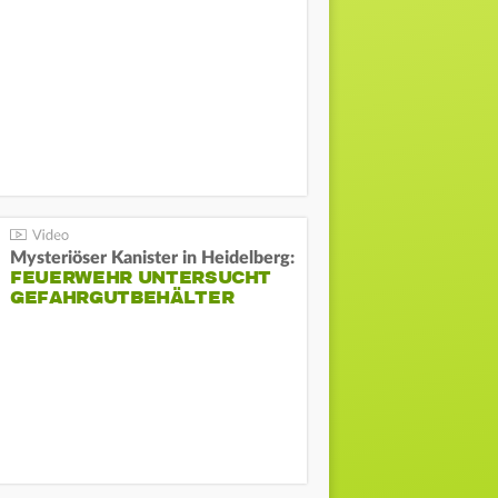
Mysteriöser Kanister in Heidelberg:
FEUERWEHR UNTERSUCHT
GEFAHRGUTBEHÄLTER