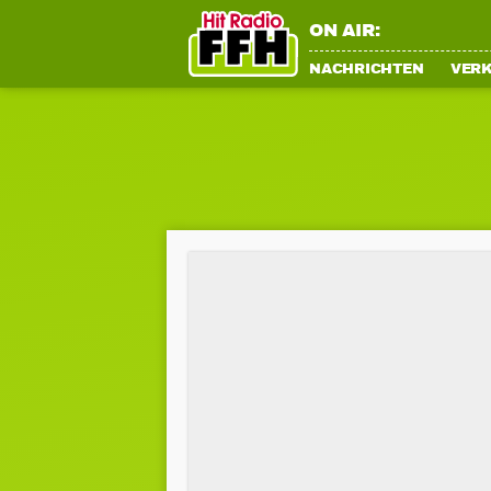
ON AIR:
NACHRICHTEN
VER