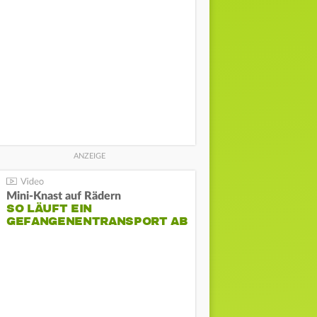
Mini-Knast auf Rädern
SO LÄUFT EIN
GEFANGENENTRANSPORT AB