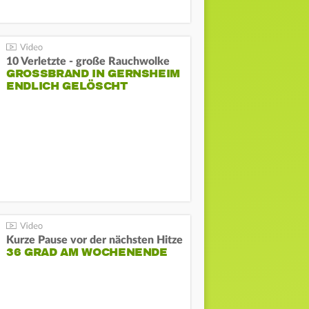
10 Verletzte - große Rauchwolke
GROSSBRAND IN GERNSHEIM E
NDLICH GELÖSCHT
Kurze Pause vor der nächsten Hitze
36 GRAD AM WOCHENENDE