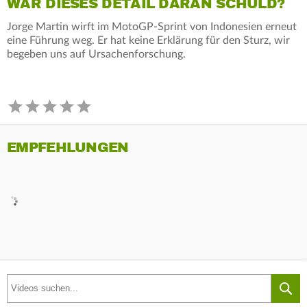
WAR DIESES DETAIL DARAN SCHULD?
Jorge Martin wirft im MotoGP-Sprint von Indonesien erneut
eine Führung weg. Er hat keine Erklärung für den Sturz, wir
begeben uns auf Ursachenforschung.
EMPFEHLUNGEN