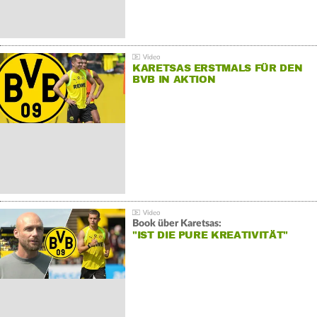
KARETSAS ERSTMALS FÜR DEN
BVB IN AKTION
Book über Karetsas:
"IST DIE PURE KREATIVITÄT"