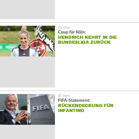
Coup für Köln:
HENDRICH KEHRT IN DIE
BUNDESLIGA ZURÜCK
FIFA-Statement:
RÜCKENDECKUNG FÜR
INFANTINO