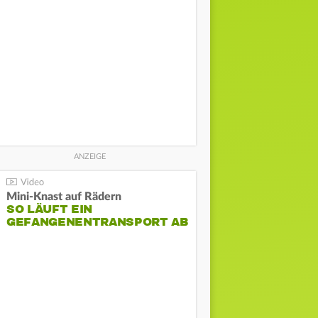
Mini-Knast auf Rädern
SO LÄUFT EIN
GEFANGENENTRANSPORT AB