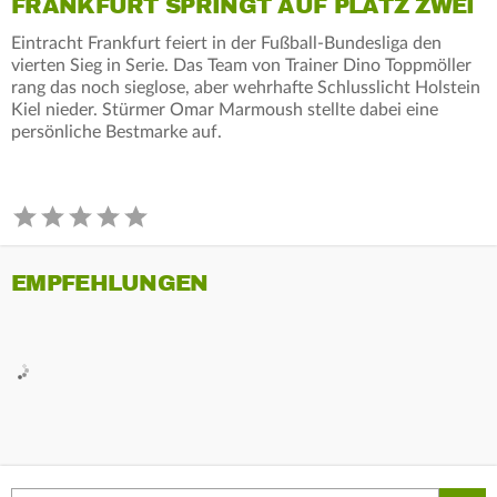
FRANKFURT SPRINGT AUF PLATZ ZWEI
Eintracht Frankfurt feiert in der Fußball-Bundesliga den
vierten Sieg in Serie. Das Team von Trainer Dino Toppmöller
rang das noch sieglose, aber wehrhafte Schlusslicht Holstein
Kiel nieder. Stürmer Omar Marmoush stellte dabei eine
persönliche Bestmarke auf.
EMPFEHLUNGEN