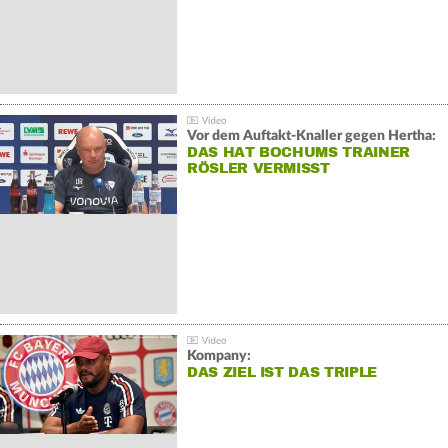
Vor dem Auftakt-Knaller gegen Hertha:
DAS HAT BOCHUMS TRAINER
RÖSLER VERMISST
Kompany:
DAS ZIEL IST DAS TRIPLE