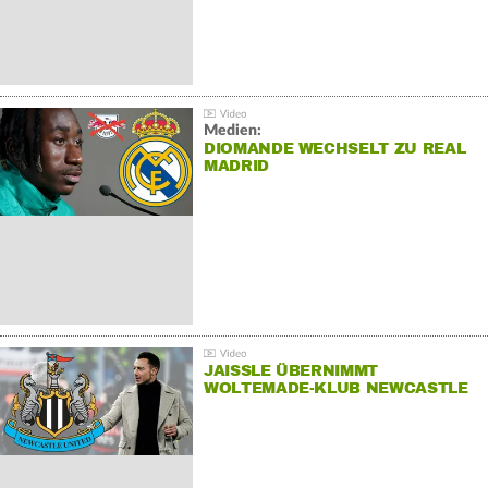
Medien:
DIOMANDE WECHSELT ZU REAL
MADRID
JAISSLE ÜBERNIMMT
WOLTEMADE-KLUB NEWCASTLE