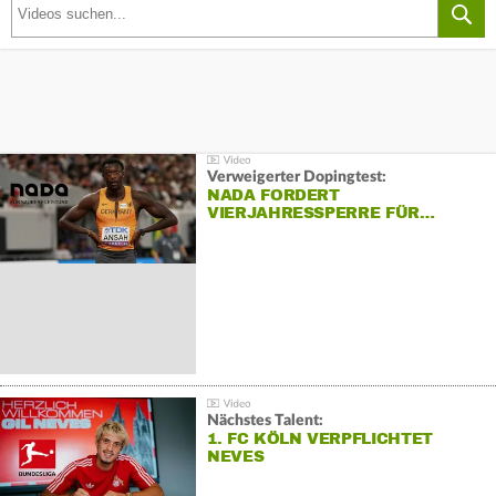
Verweigerter Dopingtest:
NADA FORDERT
VIERJAHRESSPERRE FÜR…
Nächstes Talent:
1. FC KÖLN VERPFLICHTET
NEVES