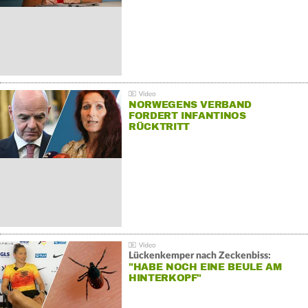
NORWEGENS VERBAND
FORDERT INFANTINOS
RÜCKTRITT
Lückenkemper nach Zeckenbiss:
"HABE NOCH EINE BEULE AM
HINTERKOPF"