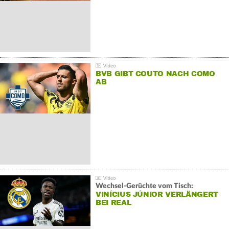
BVB GIBT COUTO NACH COMO
AB
Wechsel-Gerüchte vom Tisch:
VINÍCIUS JÚNIOR VERLÄNGERT
BEI REAL