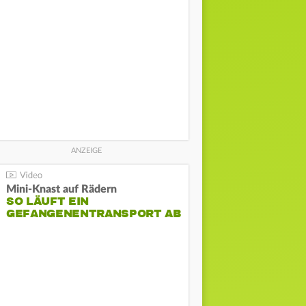
Mini-Knast auf Rädern
SO LÄUFT EIN
GEFANGENENTRANSPORT AB