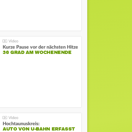
Kurze Pause vor der nächsten Hitze
36 GRAD AM WOCHENENDE
Hochtaunuskreis:
AUTO VON U-BAHN ERFASST