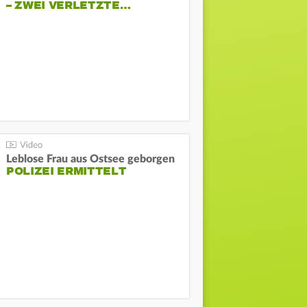
– ZWEI VERLETZTE…
Leblose Frau aus Ostsee geborgen
POLIZEI ERMITTELT