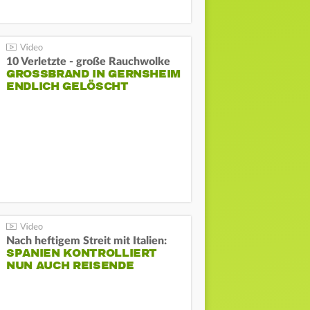
10 Verletzte - große Rauchwolke
GROSSBRAND IN GERNSHEIM E
NDLICH GELÖSCHT
Nach heftigem Streit mit Italien:
SPANIEN KONTROLLIERT
NUN AUCH REISENDE