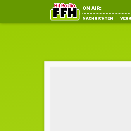
ON AIR:
NACHRICHTEN
VER