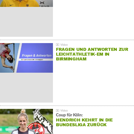
FRAGEN UND ANTWORTEN ZUR
LEICHTATHLETIK-EM IN
BIRMINGHAM
Coup für Köln:
HENDRICH KEHRT IN DIE
BUNDESLIGA ZURÜCK