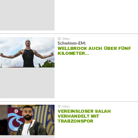
Schwimm-EM:
WELLBROCK AUCH ÜBER FÜNF
KILOMETER…
VEREINSLOSER SALAH
VERHANDELT MIT
TRABZONSPOR