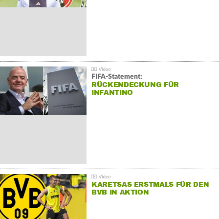
FIFA-Statement:
RÜCKENDECKUNG FÜR
INFANTINO
KARETSAS ERSTMALS FÜR DEN
BVB IN AKTION