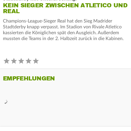
KEIN SIEGER ZWISCHEN ATLETICO UND
REAL
Champions-League-Sieger Real hat den Sieg Madrider
Stadtderby knapp verpasst. Im Stadion von Rivale Atletico
kassierten die Königlichen spät den Ausgleich. Außerdem
mussten die Teams in der 2. Halbzeit zurück in die Kabinen.
EMPFEHLUNGEN