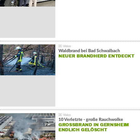
Waldbrand bei Bad Schwalbach
NEUER BRANDHERD ENTDECKT
10 Verletzte - große Rauchwolke
GROSSBRAND IN GERNSHEIM E
NDLICH GELÖSCHT