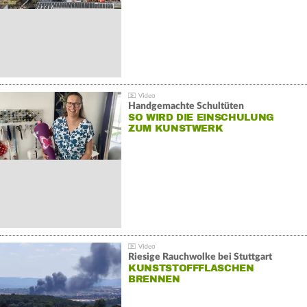
Handgemachte Schultüten
SO WIRD DIE EINSCHULUNG
ZUM KUNSTWERK
Riesige Rauchwolke bei Stuttgart
KUNSTSTOFFFLASCHEN
BRENNEN