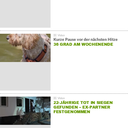
Kurze Pause vor der nächsten Hitze
36 GRAD AM WOCHENENDE
22-JÄHRIGE TOT IN SIEGEN
GEFUNDEN – EX-PARTNER
FESTGENOMMEN