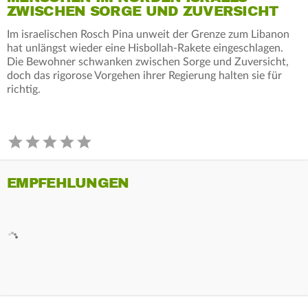
ZWISCHEN SORGE UND ZUVERSICHT
Im israelischen Rosch Pina unweit der Grenze zum Libanon
hat unlängst wieder eine Hisbollah-Rakete eingeschlagen.
Die Bewohner schwanken zwischen Sorge und Zuversicht,
doch das rigorose Vorgehen ihrer Regierung halten sie für
richtig.
EMPFEHLUNGEN