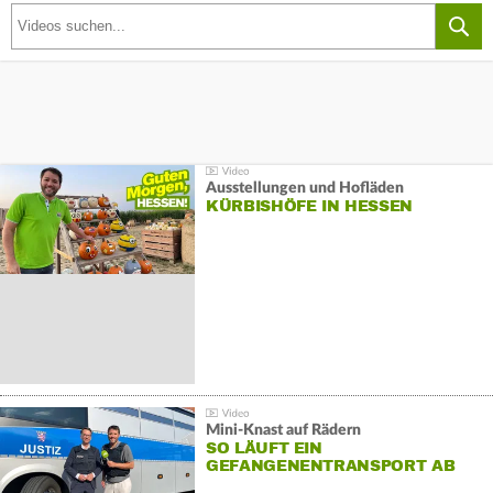
Ausstellungen und Hofläden
KÜRBISHÖFE IN HESSEN
Mini-Knast auf Rädern
SO LÄUFT EIN
GEFANGENENTRANSPORT AB