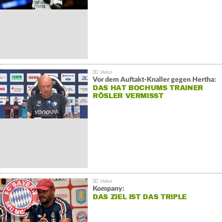
Vor dem Auftakt-Knaller gegen Hertha:
DAS HAT BOCHUMS TRAINER
RÖSLER VERMISST
Kompany:
DAS ZIEL IST DAS TRIPLE