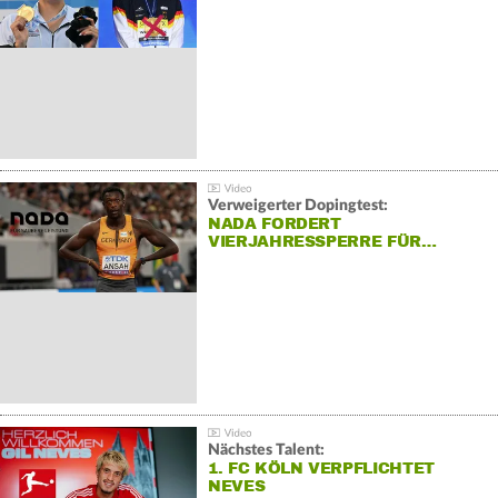
Verweigerter Dopingtest:
NADA FORDERT
VIERJAHRESSPERRE FÜR…
Nächstes Talent:
1. FC KÖLN VERPFLICHTET
NEVES