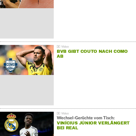
BVB GIBT COUTO NACH COMO
AB
Wechsel-Gerüchte vom Tisch:
VINÍCIUS JÚNIOR VERLÄNGERT
BEI REAL