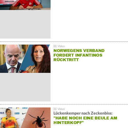
NORWEGENS VERBAND
FORDERT INFANTINOS
RÜCKTRITT
Lückenkemper nach Zeckenbiss:
"HABE NOCH EINE BEULE AM
HINTERKOPF"