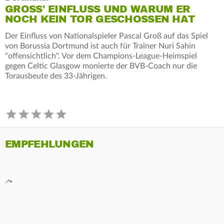
GROSS' EINFLUSS UND WARUM ER N
OCH KEIN TOR GESCHOSSEN HAT
Der Einfluss von Nationalspieler Pascal Groß auf das Spiel
von Borussia Dortmund ist auch für Trainer Nuri Sahin
"offensichtlich". Vor dem Champions-League-Heimspiel
gegen Celtic Glasgow monierte der BVB-Coach nur die
Torausbeute des 33-Jährigen.
EMPFEHLUNGEN