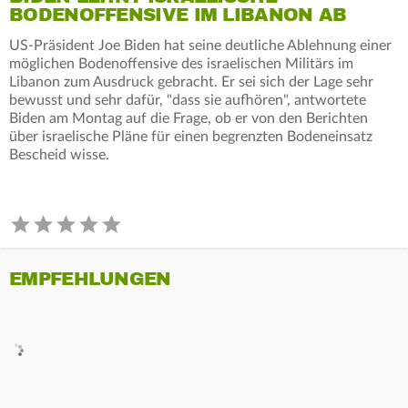
BODENOFFENSIVE IM LIBANON AB
US-Präsident Joe Biden hat seine deutliche Ablehnung einer
möglichen Bodenoffensive des israelischen Militärs im
Libanon zum Ausdruck gebracht. Er sei sich der Lage sehr
bewusst und sehr dafür, "dass sie aufhören", antwortete
Biden am Montag auf die Frage, ob er von den Berichten
über israelische Pläne für einen begrenzten Bodeneinsatz
Bescheid wisse.
EMPFEHLUNGEN