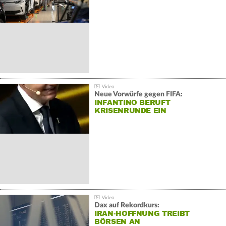
Neue Vorwürfe gegen FIFA:
INFANTINO BERUFT
KRISENRUNDE EIN
Dax auf Rekordkurs:
IRAN-HOFFNUNG TREIBT
BÖRSEN AN