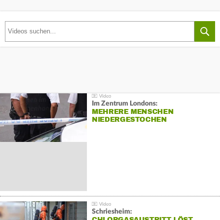
Im Zentrum Londons:
MEHRERE MENSCHEN
NIEDERGESTOCHEN
Schriesheim:
CHLORGASAUSTRITT LÖST