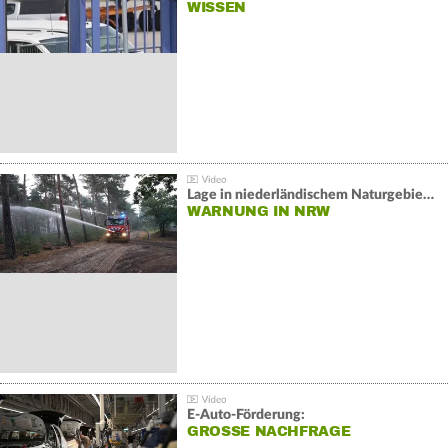
WISSEN
Lage in niederländischem Naturgebiet stabil
WARNUNG IN NRW
E-Auto-Förderung:
GROSSE NACHFRAGE