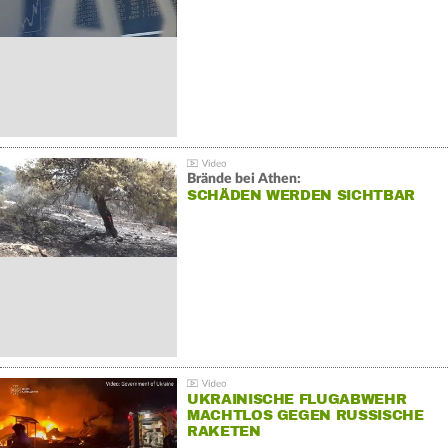
Brände bei Athen:
SCHÄDEN WERDEN SICHTBAR
UKRAINISCHE FLUGABWEHR
MACHTLOS GEGEN RUSSISCHE
RAKETEN