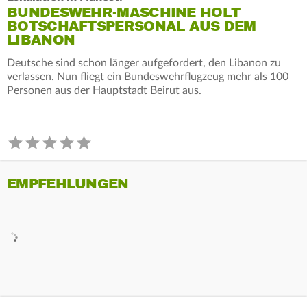
BUNDESWEHR-MASCHINE HOLT
BOTSCHAFTSPERSONAL AUS DEM
LIBANON
Deutsche sind schon länger aufgefordert, den Libanon zu
verlassen. Nun fliegt ein Bundeswehrflugzeug mehr als 100
Personen aus der Hauptstadt Beirut aus.
EMPFEHLUNGEN