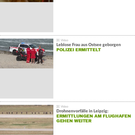
Leblose Frau aus Ostsee geborgen
POLIZEI ERMITTELT
Drohnenvorfälle in Leipzig:
ERMITTLUNGEN AM FLUGHAFEN
GEHEN WEITER