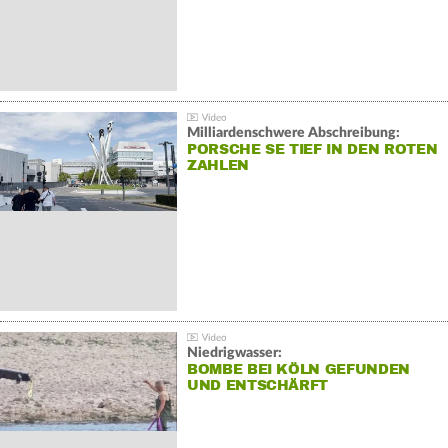
Milliardenschwere Abschreibung:
PORSCHE SE TIEF IN DEN ROTEN
ZAHLEN
Niedrigwasser:
BOMBE BEI KÖLN GEFUNDEN
UND ENTSCHÄRFT