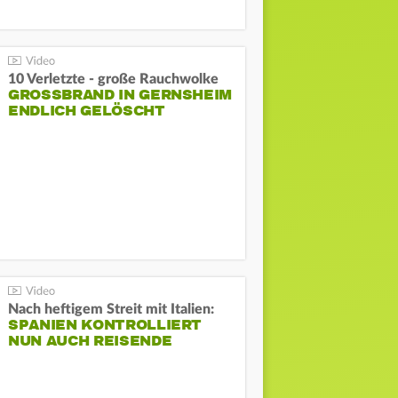
10 Verletzte - große Rauchwolke
GROSSBRAND IN GERNSHEIM E
NDLICH GELÖSCHT
Nach heftigem Streit mit Italien:
SPANIEN KONTROLLIERT
NUN AUCH REISENDE