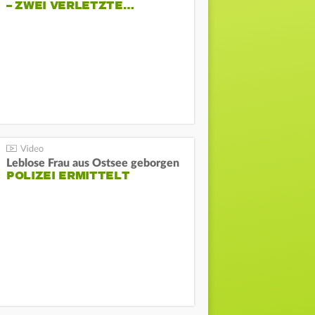
– ZWEI VERLETZTE…
Leblose Frau aus Ostsee geborgen
POLIZEI ERMITTELT