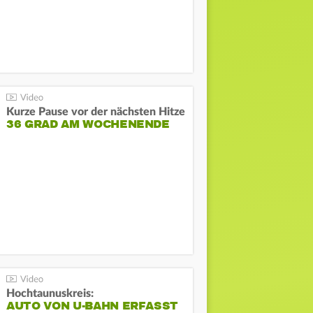
Kurze Pause vor der nächsten Hitze
36 GRAD AM WOCHENENDE
Hochtaunuskreis:
AUTO VON U-BAHN ERFASST