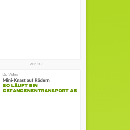
Mini-Knast auf Rädern
SO LÄUFT EIN
GEFANGENENTRANSPORT AB