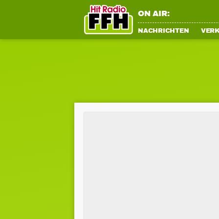
ON AIR:
NACHRICHTEN
VER