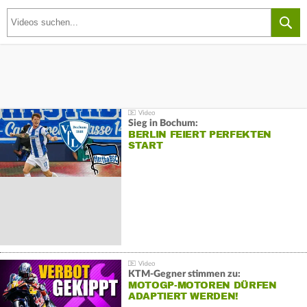
Sieg in Bochum:
BERLIN FEIERT PERFEKTEN
START
KTM-Gegner stimmen zu:
MOTOGP-MOTOREN DÜRFEN
ADAPTIERT WERDEN!