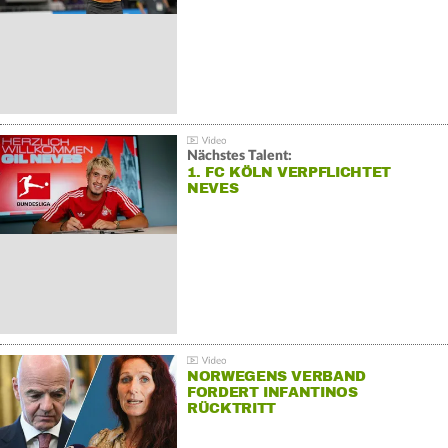
Nächstes Talent:
1. FC KÖLN VERPFLICHTET
NEVES
NORWEGENS VERBAND
FORDERT INFANTINOS
RÜCKTRITT