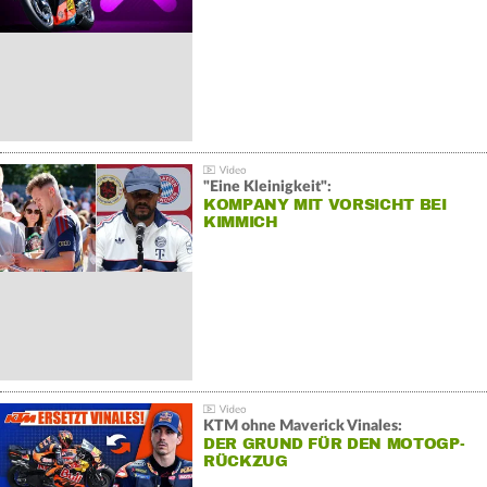
"Eine Kleinigkeit":
KOMPANY MIT VORSICHT BEI
KIMMICH
KTM ohne Maverick Vinales:
DER GRUND FÜR DEN MOTOGP-
RÜCKZUG