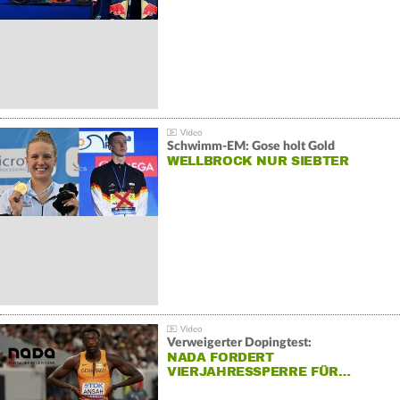
Schwimm-EM: Gose holt Gold
WELLBROCK NUR SIEBTER
Verweigerter Dopingtest:
NADA FORDERT
VIERJAHRESSPERRE FÜR…