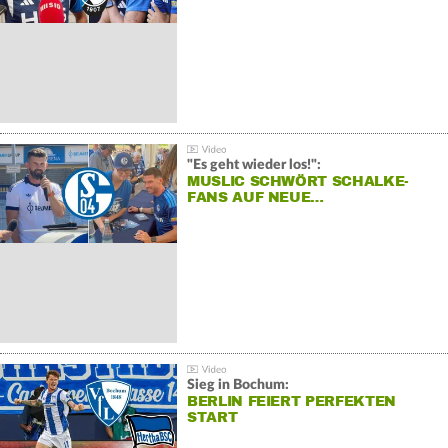
"Es geht wieder los!":
MUSLIC SCHWÖRT SCHALKE-
FANS AUF NEUE…
Sieg in Bochum:
BERLIN FEIERT PERFEKTEN
START