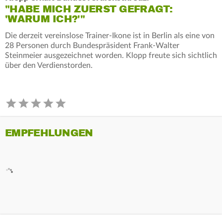
"HABE MICH ZUERST GEFRAGT:
'WARUM ICH?'"
Die derzeit vereinslose Trainer-Ikone ist in Berlin als eine von
28 Personen durch Bundespräsident Frank-Walter
Steinmeier ausgezeichnet worden. Klopp freute sich sichtlich
über den Verdienstorden.
EMPFEHLUNGEN