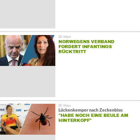
NORWEGENS VERBAND
FORDERT INFANTINOS
RÜCKTRITT
Lückenkemper nach Zeckenbiss:
"HABE NOCH EINE BEULE AM
HINTERKOPF"