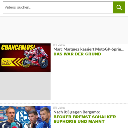
Marc Marquez kassiert MotoGP-Sprint-Schlappe:
DAS WAR DER GRUND
Nach 0:3 gegen Bergamo:
BECKER BREMST SCHALKER
EUPHORIE UND MAHNT