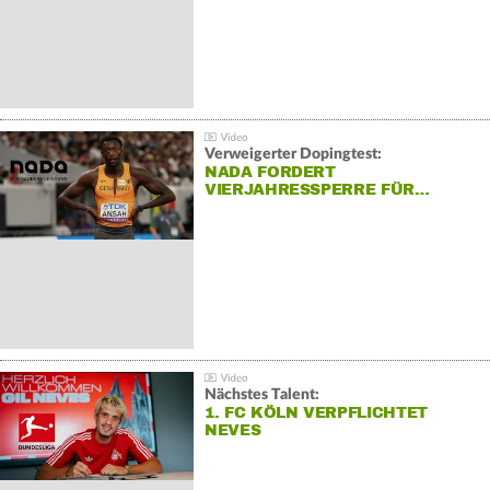
Verweigerter Dopingtest:
NADA FORDERT
VIERJAHRESSPERRE FÜR…
Nächstes Talent:
1. FC KÖLN VERPFLICHTET
NEVES