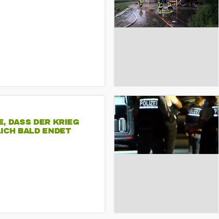
, DASS DER KRIEG
ICH BALD ENDET