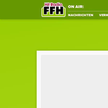
ON AIR:
NACHRICHTEN
VER