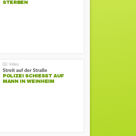
STERBEN
Streit auf der Straße
POLIZEI SCHIESST AUF M
ANN IN WEINHEIM