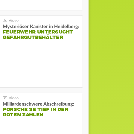
Mysteriöser Kanister in Heidelberg:
FEUERWEHR UNTERSUCHT
GEFAHRGUTBEHÄLTER
Milliardenschwere Abschreibung:
PORSCHE SE TIEF IN DEN
ROTEN ZAHLEN