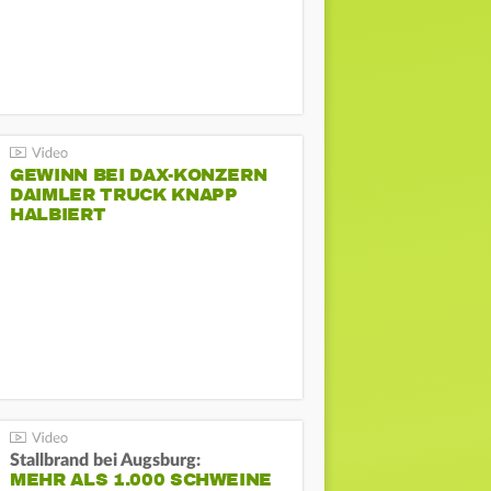
GEWINN BEI DAX-KONZERN
DAIMLER TRUCK KNAPP
HALBIERT
Stallbrand bei Augsburg:
MEHR ALS 1.000 SCHWEINE