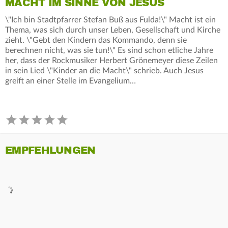
MACHT IM SINNE VON JESUS
\"Ich bin Stadtpfarrer Stefan Buß aus Fulda!\" Macht ist ein
Thema, was sich durch unser Leben, Gesellschaft und Kirche
zieht. \"Gebt den Kindern das Kommando, denn sie
berechnen nicht, was sie tun!\" Es sind schon etliche Jahre
her, dass der Rockmusiker Herbert Grönemeyer diese Zeilen
in sein Lied \"Kinder an die Macht\" schrieb. Auch Jesus
greift an einer Stelle im Evangelium…
EMPFEHLUNGEN