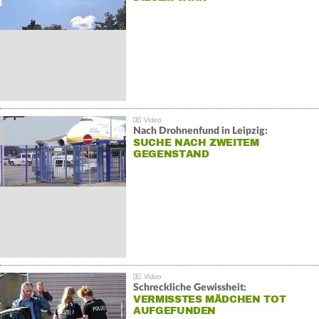
Nach Drohnenfund in Leipzig:
SUCHE NACH ZWEITEM
GEGENSTAND
Schreckliche Gewissheit:
VERMISSTES MÄDCHEN TOT
AUFGEFUNDEN