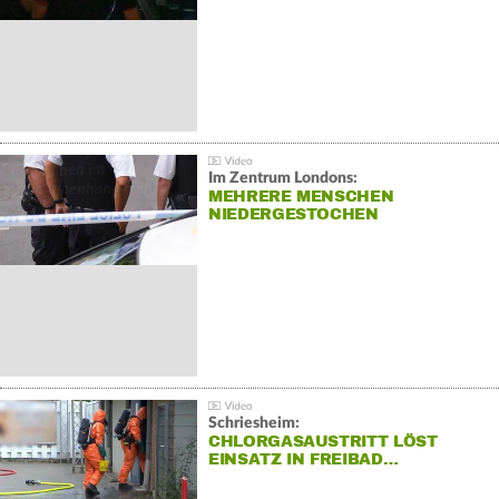
Im Zentrum Londons:
MEHRERE MENSCHEN
NIEDERGESTOCHEN
Schriesheim:
CHLORGASAUSTRITT LÖST
EINSATZ IN FREIBAD…