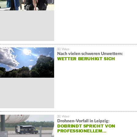
Nach vielen schweren Unwettern:
WETTER BERUHIGT SICH
Drohnen-Vorfall in Leipzig:
DOBRINDT SPRICHT VON
PROFESSIONELLEM…