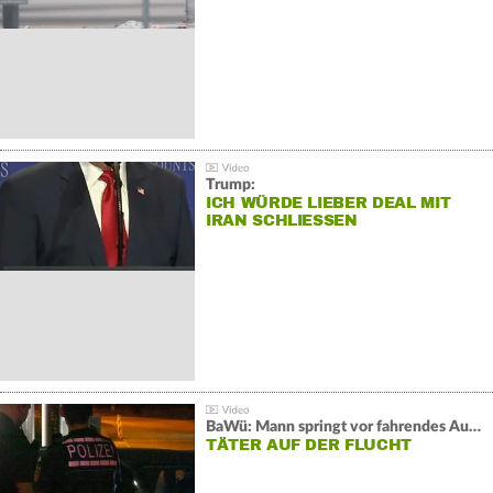
Trump:
ICH WÜRDE LIEBER DEAL MIT
IRAN SCHLIESSEN
BaWü: Mann springt vor fahrendes Auto und schießt
TÄTER AUF DER FLUCHT