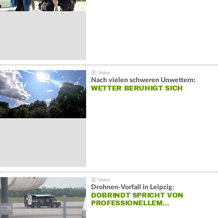
Nach vielen schweren Unwettern:
WETTER BERUHIGT SICH
Drohnen-Vorfall in Leipzig:
DOBRINDT SPRICHT VON
PROFESSIONELLEM…