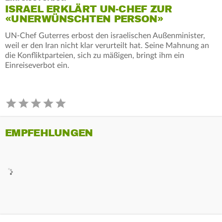
ISRAEL ERKLÄRT UN-CHEF ZUR
«UNERWÜNSCHTEN PERSON»
UN-Chef Guterres erbost den israelischen Außenminister,
weil er den Iran nicht klar verurteilt hat. Seine Mahnung an
die Konfliktparteien, sich zu mäßigen, bringt ihm ein
Einreiseverbot ein.
EMPFEHLUNGEN