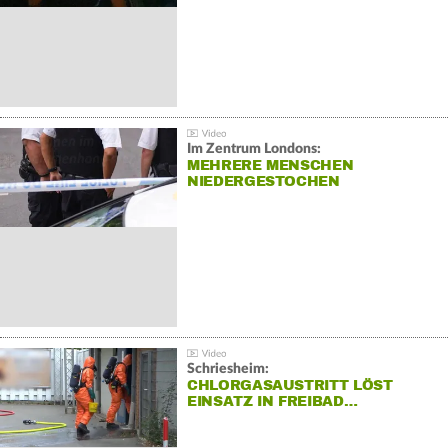
Im Zentrum Londons:
MEHRERE MENSCHEN
NIEDERGESTOCHEN
Schriesheim:
CHLORGASAUSTRITT LÖST
EINSATZ IN FREIBAD…