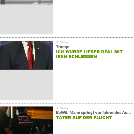
Trump:
ICH WÜRDE LIEBER DEAL MIT
IRAN SCHLIESSEN
BaWü: Mann springt vor fahrendes Auto und schießt
TÄTER AUF DER FLUCHT