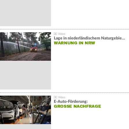
Lage in niederländischem Naturgebiet stabil
WARNUNG IN NRW
E-Auto-Förderung:
GROSSE NACHFRAGE