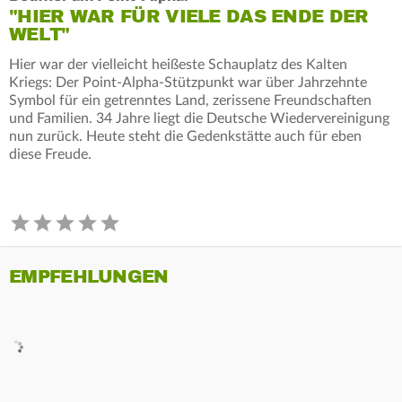
"HIER WAR FÜR VIELE DAS ENDE DER
WELT"
Hier war der vielleicht heißeste Schauplatz des Kalten
Kriegs: Der Point-Alpha-Stützpunkt war über Jahrzehnte
Symbol für ein getrenntes Land, zerissene Freundschaften
und Familien. 34 Jahre liegt die Deutsche Wiedervereinigung
nun zurück. Heute steht die Gedenkstätte auch für eben
diese Freude.
EMPFEHLUNGEN