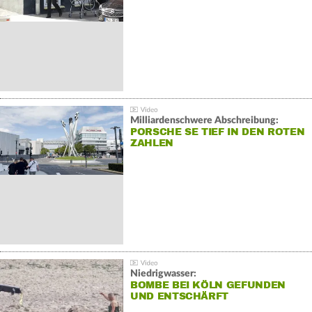
Milliardenschwere Abschreibung:
PORSCHE SE TIEF IN DEN ROTEN
ZAHLEN
Niedrigwasser:
BOMBE BEI KÖLN GEFUNDEN
UND ENTSCHÄRFT