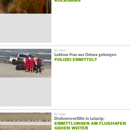
ÜCKGANG
Leblose Frau aus Ostsee geborgen
POLIZEI ERMITTELT
Drohnenvorfälle in Leipzig:
ERMITTLUNGEN AM FLUGHAFEN
GEHEN WEITER