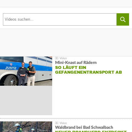
Mini-Knast auf Rädern
SO LÄUFT EIN
GEFANGENENTRANSPORT AB
Waldbrand bei Bad Schwalbach