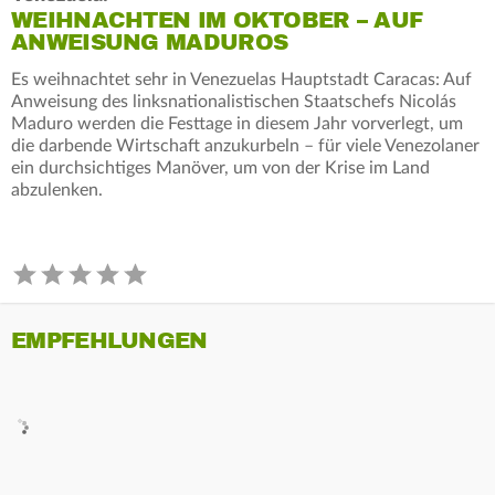
WEIHNACHTEN IM OKTOBER – AUF
ANWEISUNG MADUROS
Es weihnachtet sehr in Venezuelas Hauptstadt Caracas: Auf
Anweisung des linksnationalistischen Staatschefs Nicolás
Maduro werden die Festtage in diesem Jahr vorverlegt, um
die darbende Wirtschaft anzukurbeln – für viele Venezolaner
ein durchsichtiges Manöver, um von der Krise im Land
abzulenken.
EMPFEHLUNGEN