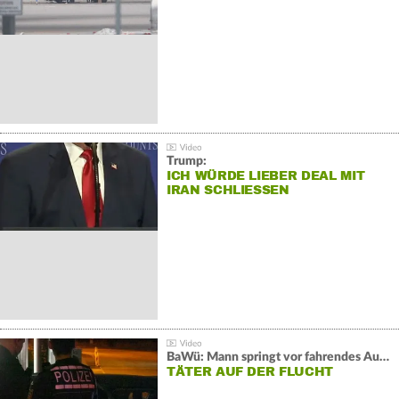
Trump:
ICH WÜRDE LIEBER DEAL MIT
IRAN SCHLIESSEN
BaWü: Mann springt vor fahrendes Auto und schießt
TÄTER AUF DER FLUCHT