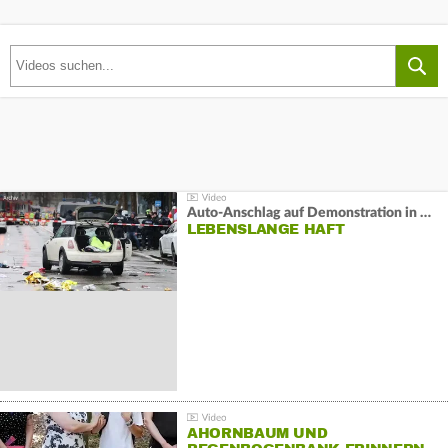
Auto-Anschlag auf Demonstration in München:
LEBENSLANGE HAFT
AHORNBAUM UND