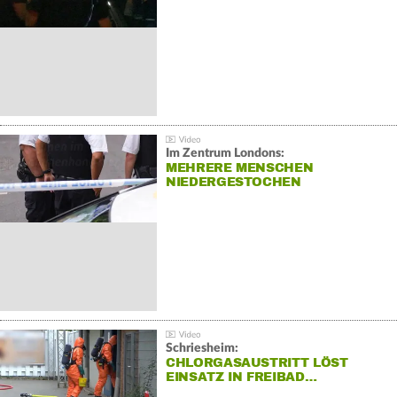
Im Zentrum Londons:
MEHRERE MENSCHEN
NIEDERGESTOCHEN
Schriesheim:
CHLORGASAUSTRITT LÖST
EINSATZ IN FREIBAD…