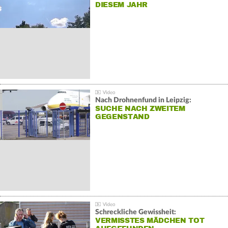
DIESEM JAHR
Nach Drohnenfund in Leipzig:
SUCHE NACH ZWEITEM
GEGENSTAND
Schreckliche Gewissheit:
VERMISSTES MÄDCHEN TOT