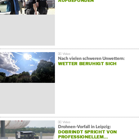
AUFGEFUNDEN
Nach vielen schweren Unwettern:
WETTER BERUHIGT SICH
Drohnen-Vorfall in Leipzig:
DOBRINDT SPRICHT VON
PROFESSIONELLEM…