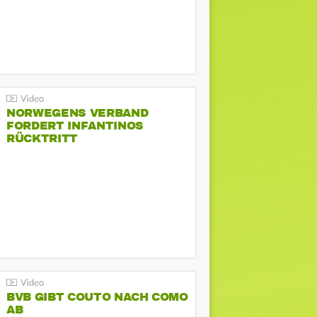
NORWEGENS VERBAND
FORDERT INFANTINOS
RÜCKTRITT
BVB GIBT COUTO NACH COMO
AB