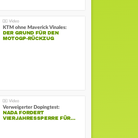
KTM ohne Maverick Vinales:
DER GRUND FÜR DEN
MOTOGP-RÜCKZUG
Verweigerter Dopingtest:
NADA FORDERT
VIERJAHRESSPERRE FÜR…