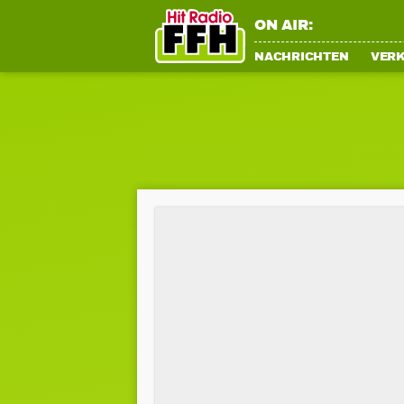
ON AIR:
NACHRICHTEN
VER