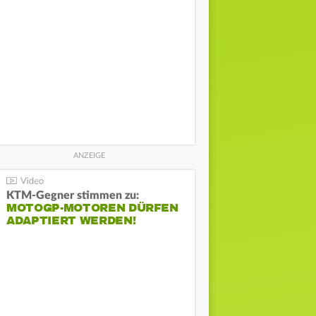
KTM-Gegner stimmen zu:
MOTOGP-MOTOREN DÜRFEN
ADAPTIERT WERDEN!