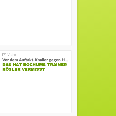
Vor dem Auftakt-Knaller gegen Hertha:
DAS HAT BOCHUMS TRAINER
RÖSLER VERMISST