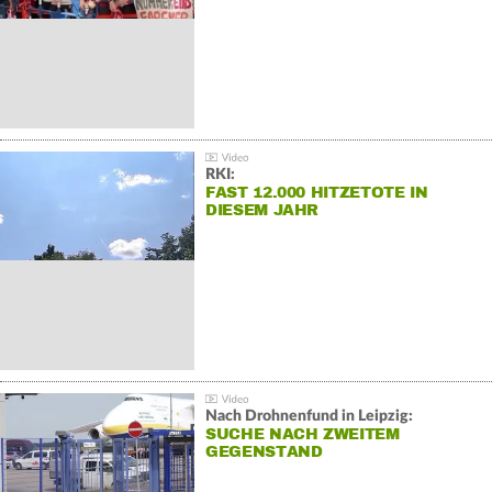
RKI:
FAST 12.000 HITZETOTE IN
DIESEM JAHR
Nach Drohnenfund in Leipzig:
SUCHE NACH ZWEITEM
GEGENSTAND