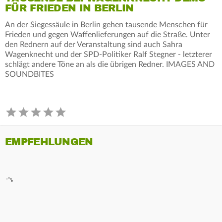
FÜR FRIEDEN IN BERLIN
An der Siegessäule in Berlin gehen tausende Menschen für
Frieden und gegen Waffenlieferungen auf die Straße. Unter
den Rednern auf der Veranstaltung sind auch Sahra
Wagenknecht und der SPD-Politiker Ralf Stegner - letzterer
schlägt andere Töne an als die übrigen Redner. IMAGES AND
SOUNDBITES
EMPFEHLUNGEN