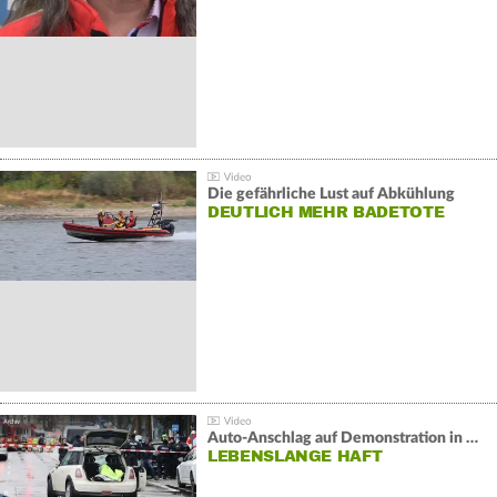
Die gefährliche Lust auf Abkühlung
DEUTLICH MEHR BADETOTE
Auto-Anschlag auf Demonstration in München:
LEBENSLANGE HAFT