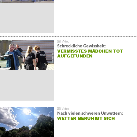
Schreckliche Gewissheit:
VERMISSTES MÄDCHEN TOT
AUFGEFUNDEN
Nach vielen schweren Unwettern:
WETTER BERUHIGT SICH