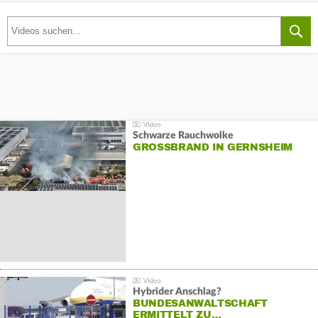
Schwarze Rauchwolke
GROSSBRAND IN GERNSHEIM
Hybrider Anschlag?
BUNDESANWALTSCHAFT
ERMITTELT ZU…