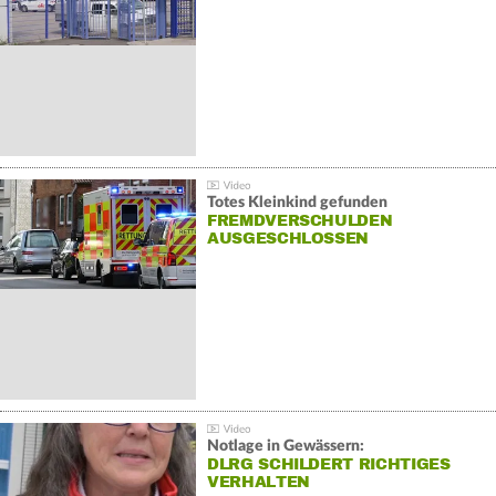
Totes Kleinkind gefunden
FREMDVERSCHULDEN
AUSGESCHLOSSEN
Notlage in Gewässern:
DLRG SCHILDERT RICHTIGES
VERHALTEN