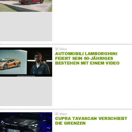
AUTOMOBILI LAMBORGHINI
FEIERT SEIN 60-JÄHRIGES
BESTEHEN MIT EINEM VIDEO
FÜR SEINE MITARBEITER
CUPRA TAVASCAN VERSCHIEBT
DIE GRENZEN