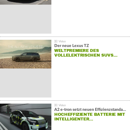
Der neue Lexus TZ
WELTPREMIERE DES
VOLLELEKTRISCHEN SUVS…
A2 e-tron setzt neuen Effizienzstandard bei Audi
HOCHEFFIZIENTE BATTERIE MIT
INTELLIGENTER…