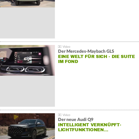
Der Mercedes‑Maybach GLS
EINE WELT FÜR SICH - DIE SUITE
IM FOND
Der neue Audi Q9
INTELLIGENT VERKNÜPFT-
LICHTFUNKTIONEN…