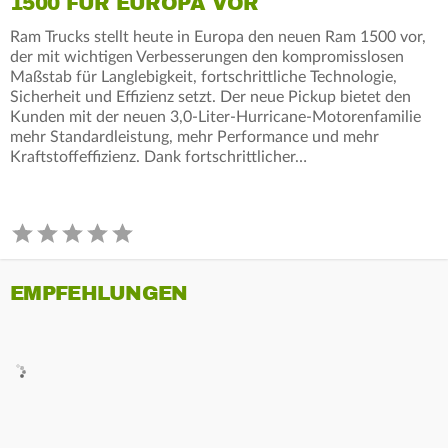
1500 FÜR EUROPA VOR
Ram Trucks stellt heute in Europa den neuen Ram 1500 vor,
der mit wichtigen Verbesserungen den kompromisslosen
Maßstab für Langlebigkeit, fortschrittliche Technologie,
Sicherheit und Effizienz setzt. Der neue Pickup bietet den
Kunden mit der neuen 3,0-Liter-Hurricane-Motorenfamilie
mehr Standardleistung, mehr Performance und mehr
Kraftstoffeffizienz. Dank fortschrittlicher…
EMPFEHLUNGEN