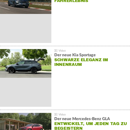
AHRERLEBNIS
Der neue Kia Sportage
SCHWARZE ELEGANZ IM
INNENRAUM
Der neue Mercedes-Benz GLA
ENTWICKELT, UM JEDEN TAG ZU
BEGEISTERN