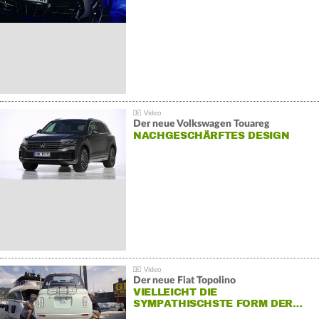
Der neue Volkswagen Touareg
NACHGESCHÄRFTES DESIGN
Der neue Fiat Topolino
VIELLEICHT DIE
SYMPATHISCHSTE FORM DER…