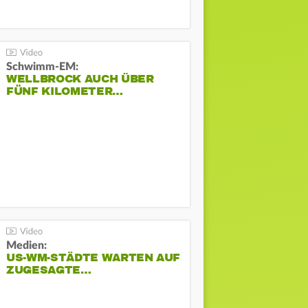
Schwimm-EM:
WELLBROCK AUCH ÜBER
FÜNF KILOMETER…
Medien:
US-WM-STÄDTE WARTEN AUF
ZUGESAGTE…