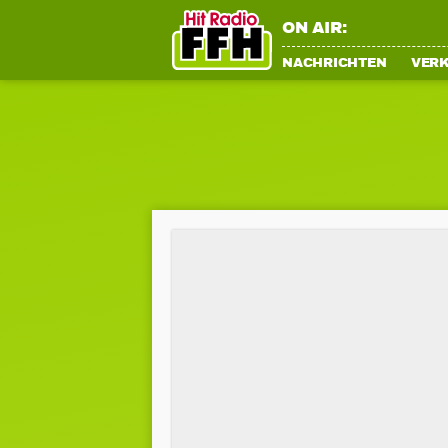
ON AIR:
NACHRICHTEN
VER