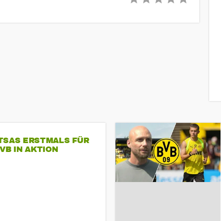
TSAS ERSTMALS FÜR
VB IN AKTION