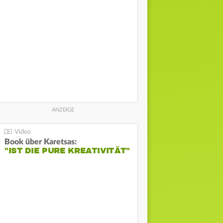
Book über Karetsas:
"IST DIE PURE KREATIVITÄT"