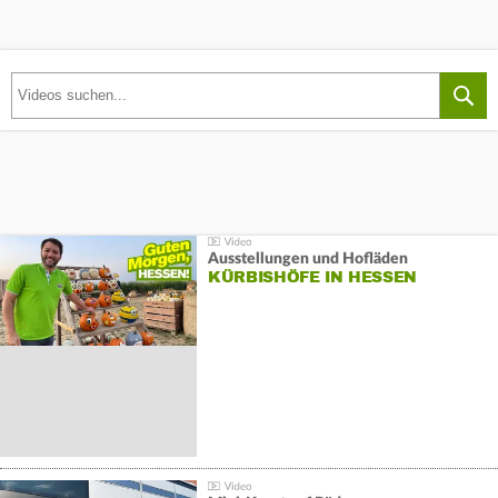
Ausstellungen und Hofläden
KÜRBISHÖFE IN HESSEN