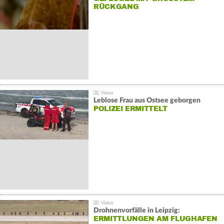
ÜCKGANG
Leblose Frau aus Ostsee geborgen
POLIZEI ERMITTELT
Drohnenvorfälle in Leipzig:
ERMITTLUNGEN AM FLUGHAFEN