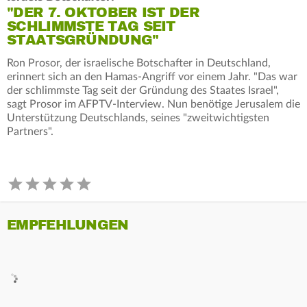
"DER 7. OKTOBER IST DER
SCHLIMMSTE TAG SEIT
STAATSGRÜNDUNG"
Ron Prosor, der israelische Botschafter in Deutschland,
erinnert sich an den Hamas-Angriff vor einem Jahr. "Das war
der schlimmste Tag seit der Gründung des Staates Israel",
sagt Prosor im AFPTV-Interview. Nun benötige Jerusalem die
Unterstützung Deutschlands, seines "zweitwichtigsten
Partners".
EMPFEHLUNGEN