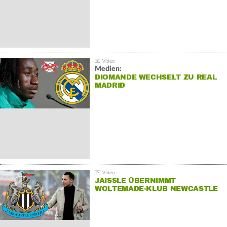
Medien:
DIOMANDE WECHSELT ZU REAL
MADRID
JAISSLE ÜBERNIMMT
WOLTEMADE-KLUB NEWCASTLE