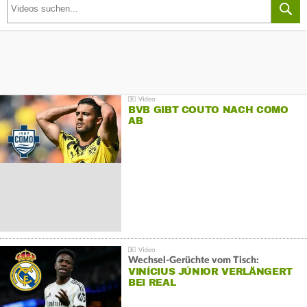
BVB GIBT COUTO NACH COMO
AB
Wechsel-Gerüchte vom Tisch:
VINÍCIUS JÚNIOR VERLÄNGERT
BEI REAL