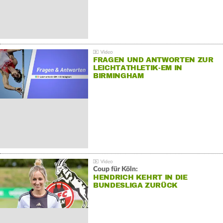
FRAGEN UND ANTWORTEN ZUR
LEICHTATHLETIK-EM IN
BIRMINGHAM
Coup für Köln:
HENDRICH KEHRT IN DIE
BUNDESLIGA ZURÜCK