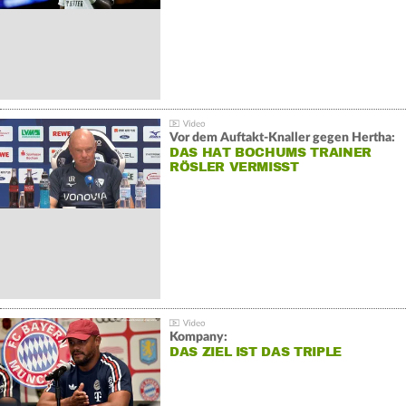
Vor dem Auftakt-Knaller gegen Hertha:
DAS HAT BOCHUMS TRAINER
RÖSLER VERMISST
Kompany:
DAS ZIEL IST DAS TRIPLE