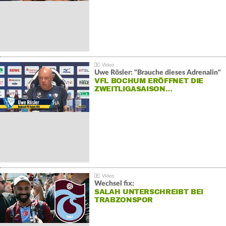
Uwe Rösler: "Brauche dieses Adrenalin"
VFL BOCHUM ERÖFFNET DIE
ZWEITLIGASAISON…
Wechsel fix:
SALAH UNTERSCHREIBT BEI
TRABZONSPOR