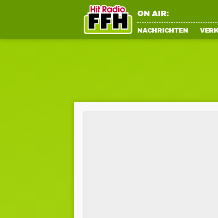
ON AIR:
NACHRICHTEN
VER