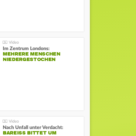
Im Zentrum Londons:
MEHRERE MENSCHEN
NIEDERGESTOCHEN
Nach Unfall unter Verdacht:
BAREISS BITTET UM E