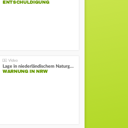
NTSCHULDIGUNG
Lage in niederländischem Naturgebiet stabil
WARNUNG IN NRW