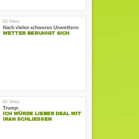
Nach vielen schweren Unwettern:
WETTER BERUHIGT SICH
Trump:
ICH WÜRDE LIEBER DEAL MIT
IRAN SCHLIESSEN