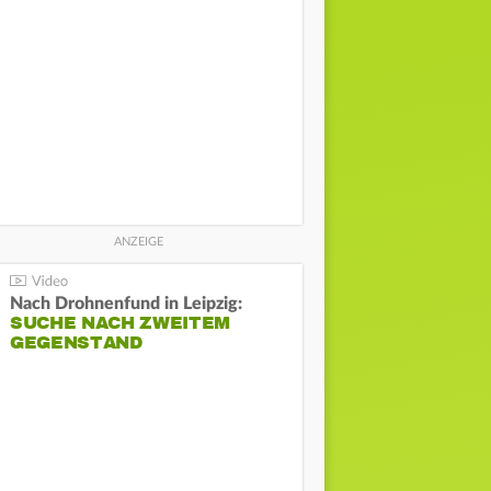
Nach Drohnenfund in Leipzig:
SUCHE NACH ZWEITEM
GEGENSTAND