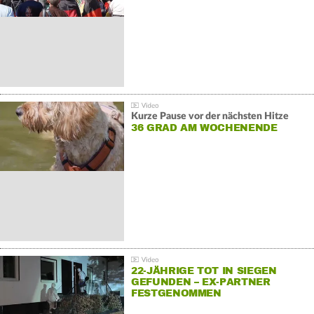
Kurze Pause vor der nächsten Hitze
36 GRAD AM WOCHENENDE
22-JÄHRIGE TOT IN SIEGEN
GEFUNDEN – EX-PARTNER
FESTGENOMMEN