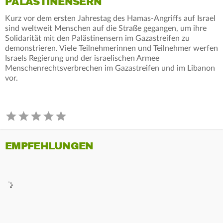
PALÄSTINENSERN
Kurz vor dem ersten Jahrestag des Hamas-Angriffs auf Israel
sind weltweit Menschen auf die Straße gegangen, um ihre
Solidarität mit den Palästinensern im Gazastreifen zu
demonstrieren. Viele Teilnehmerinnen und Teilnehmer werfen
Israels Regierung und der israelischen Armee
Menschenrechtsverbrechen im Gazastreifen und im Libanon
vor.
EMPFEHLUNGEN