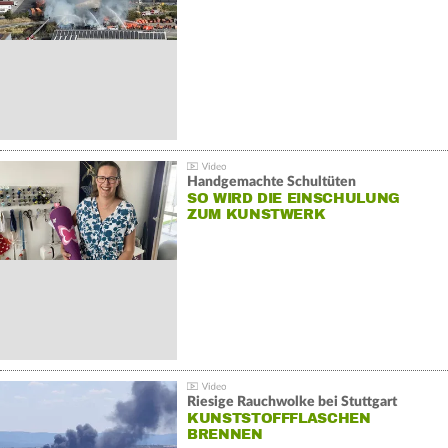
Handgemachte Schultüten
SO WIRD DIE EINSCHULUNG
ZUM KUNSTWERK
Riesige Rauchwolke bei Stuttgart
KUNSTSTOFFFLASCHEN
BRENNEN