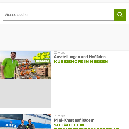
Ausstellungen und Hofläden
KÜRBISHÖFE IN HESSEN
Mini-Knast auf Rädern
SO LÄUFT EIN