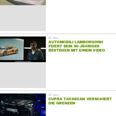
AUTOMOBILI LAMBORGHINI
FEIERT SEIN 60-JÄHRIGES
BESTEHEN MIT EINEM VIDEO
FÜR SEINE MITARBEITER
CUPRA TAVASCAN VERSCHIEBT
DIE GRENZEN