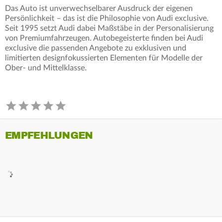
Das Auto ist unverwechselbarer Ausdruck der eigenen
Persönlichkeit – das ist die Philosophie von Audi exclusive.
Seit 1995 setzt Audi dabei Maßstäbe in der Personalisierung
von Premiumfahrzeugen. Autobegeisterte finden bei Audi
exclusive die passenden Angebote zu exklusiven und
limitierten designfokussierten Elementen für Modelle der
Ober- und Mittelklasse.
EMPFEHLUNGEN