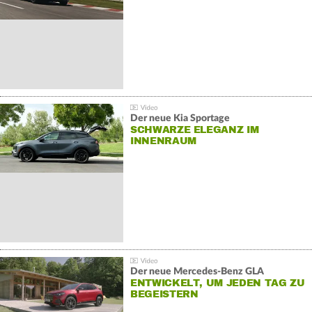
Der neue Kia Sportage
SCHWARZE ELEGANZ IM
INNENRAUM
Der neue Mercedes-Benz GLA
ENTWICKELT, UM JEDEN TAG ZU
BEGEISTERN