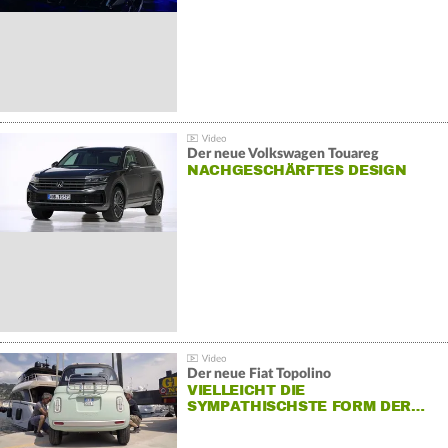
Der neue Volkswagen Touareg
NACHGESCHÄRFTES DESIGN
Der neue Fiat Topolino
VIELLEICHT DIE
SYMPATHISCHSTE FORM DER…