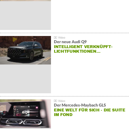
Der neue Audi Q9
INTELLIGENT VERKNÜPFT-
LICHTFUNKTIONEN…
Der Mercedes‑Maybach GLS
EINE WELT FÜR SICH - DIE SUITE
IM FOND