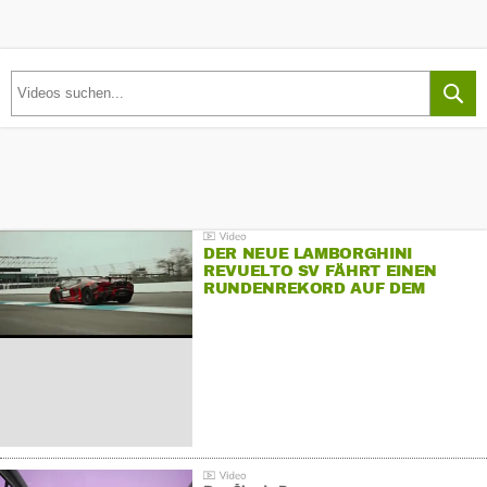
DER NEUE LAMBORGHINI
REVUELTO SV FÄHRT EINEN
RUNDENREKORD AUF DEM
HOCKENHEIMRING