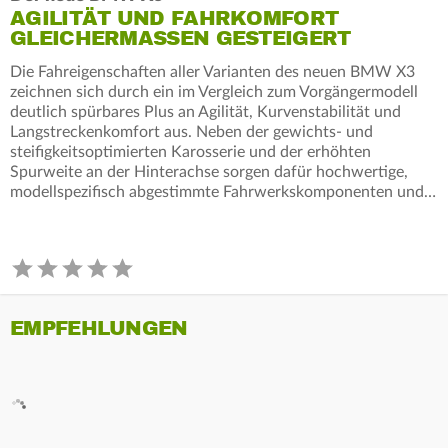
AGILITÄT UND FAHRKOMFORT
GLEICHERMASSEN GESTEIGERT
Die Fahreigenschaften aller Varianten des neuen BMW X3
zeichnen sich durch ein im Vergleich zum Vorgängermodell
deutlich spürbares Plus an Agilität, Kurvenstabilität und
Langstreckenkomfort aus. Neben der gewichts- und
steifigkeitsoptimierten Karosserie und der erhöhten
Spurweite an der Hinterachse sorgen dafür hochwertige,
modellspezifisch abgestimmte Fahrwerkskomponenten und…
EMPFEHLUNGEN