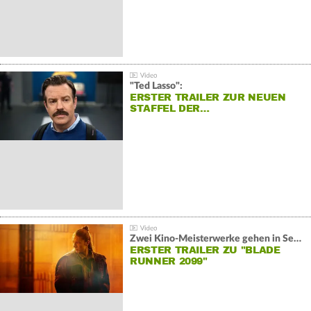
"Ted Lasso":
ERSTER TRAILER ZUR NEUEN
STAFFEL DER…
Zwei Kino-Meisterwerke gehen in Serie:
ERSTER TRAILER ZU "BLADE
RUNNER 2099"