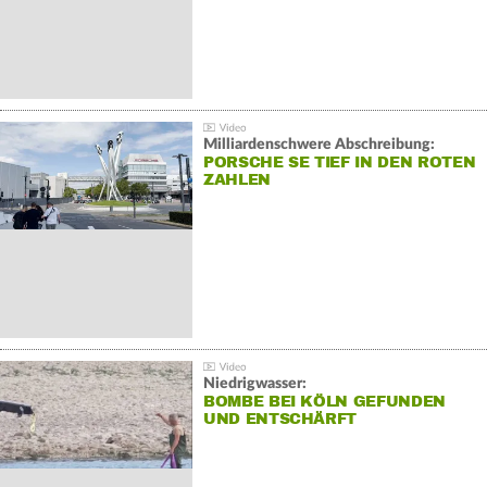
Milliardenschwere Abschreibung:
PORSCHE SE TIEF IN DEN ROTEN
ZAHLEN
Niedrigwasser:
BOMBE BEI KÖLN GEFUNDEN
UND ENTSCHÄRFT