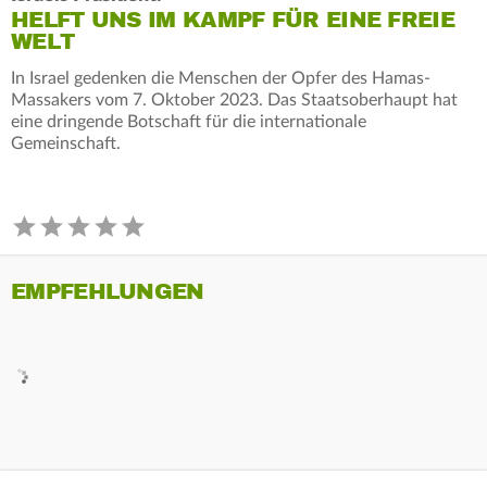
HELFT UNS IM KAMPF FÜR EINE FREIE
WELT
In Israel gedenken die Menschen der Opfer des Hamas-
Massakers vom 7. Oktober 2023. Das Staatsoberhaupt hat
eine dringende Botschaft für die internationale
Gemeinschaft.
EMPFEHLUNGEN