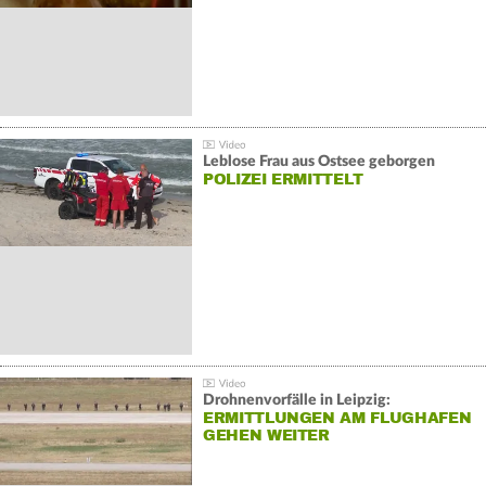
Leblose Frau aus Ostsee geborgen
POLIZEI ERMITTELT
Drohnenvorfälle in Leipzig:
ERMITTLUNGEN AM FLUGHAFEN
GEHEN WEITER