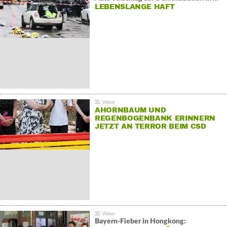
LEBENSLANGE HAFT
AHORNBAUM UND
REGENBOGENBANK ERINNERN
JETZT AN TERROR BEIM CSD
Bayern-Fieber in Hongkong: