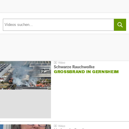
Schwarze Rauchwolke
GROSSBRAND IN GERNSHEIM