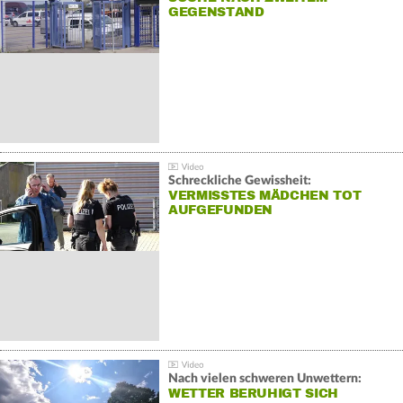
GEGENSTAND
Schreckliche Gewissheit:
VERMISSTES MÄDCHEN TOT
AUFGEFUNDEN
Nach vielen schweren Unwettern:
WETTER BERUHIGT SICH