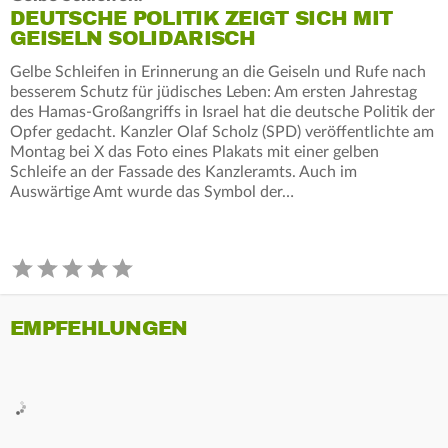
DEUTSCHE POLITIK ZEIGT SICH MIT
GEISELN SOLIDARISCH
Gelbe Schleifen in Erinnerung an die Geiseln und Rufe nach
besserem Schutz für jüdisches Leben: Am ersten Jahrestag
des Hamas-Großangriffs in Israel hat die deutsche Politik der
Opfer gedacht. Kanzler Olaf Scholz (SPD) veröffentlichte am
Montag bei X das Foto eines Plakats mit einer gelben
Schleife an der Fassade des Kanzleramts. Auch im
Auswärtige Amt wurde das Symbol der…
EMPFEHLUNGEN