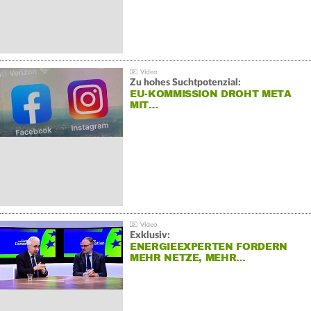
Zu hohes Suchtpotenzial:
EU-KOMMISSION DROHT META
MIT…
Exklusiv:
ENERGIEEXPERTEN FORDERN
MEHR NETZE, MEHR…