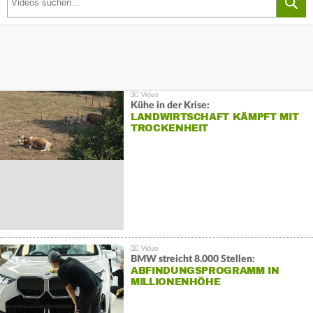
Kühe in der Krise:
LANDWIRTSCHAFT KÄMPFT MIT
TROCKENHEIT
BMW streicht 8.000 Stellen:
ABFINDUNGSPROGRAMM IN
MILLIONENHÖHE