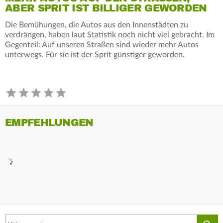
BER SPRIT IST BILLIGER GEWORDEN
Die Bemühungen, die Autos aus den Innenstädten zu
verdrängen, haben laut Statistik noch nicht viel gebracht. Im
Gegenteil: Auf unseren Straßen sind wieder mehr Autos
unterwegs. Für sie ist der Sprit günstiger geworden.
EMPFEHLUNGEN