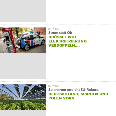
Strom statt Öl:
BRÜSSEL WILL
ELEKTRIFIZIERUNG
VERDOPPELN,…
Solarstrom erreicht EU-Rekord:
DEUTSCHLAND, SPANIEN UND
POLEN VORN