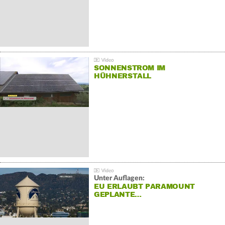
SONNENSTROM IM
HÜHNERSTALL
Unter Auflagen:
EU ERLAUBT PARAMOUNT
GEPLANTE…