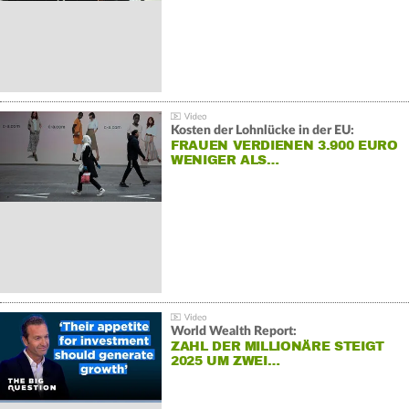
Kosten der Lohnlücke in der EU:
FRAUEN VERDIENEN 3.900 EURO
WENIGER ALS…
World Wealth Report:
ZAHL DER MILLIONÄRE STEIGT
2025 UM ZWEI…