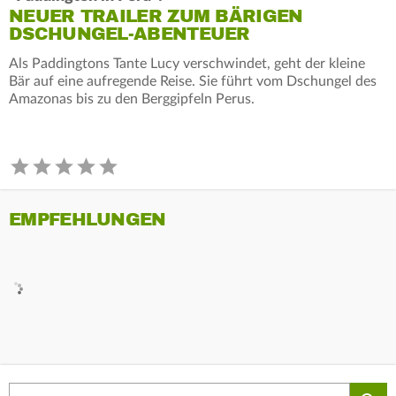
NEUER TRAILER ZUM BÄRIGEN
DSCHUNGEL-ABENTEUER
Als Paddingtons Tante Lucy verschwindet, geht der kleine
Bär auf eine aufregende Reise. Sie führt vom Dschungel des
Amazonas bis zu den Berggipfeln Perus.
EMPFEHLUNGEN