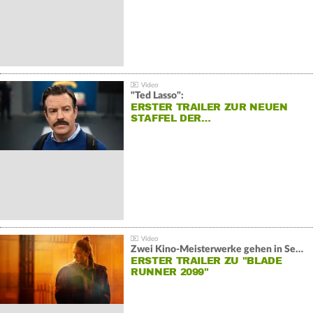
"Ted Lasso":
ERSTER TRAILER ZUR NEUEN
STAFFEL DER…
Zwei Kino-Meisterwerke gehen in Serie:
ERSTER TRAILER ZU "BLADE
RUNNER 2099"